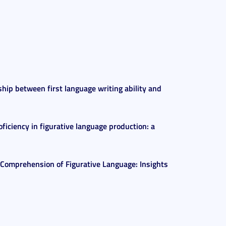
ship between first language writing ability and
oficiency in figurative language production: a
Comprehension of Figurative Language: Insights