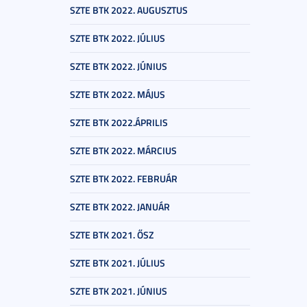
SZTE BTK 2022. AUGUSZTUS
SZTE BTK 2022. JÚLIUS
SZTE BTK 2022. JÚNIUS
SZTE BTK 2022. MÁJUS
SZTE BTK 2022.ÁPRILIS
SZTE BTK 2022. MÁRCIUS
SZTE BTK 2022. FEBRUÁR
SZTE BTK 2022. JANUÁR
SZTE BTK 2021. ŐSZ
SZTE BTK 2021. JÚLIUS
SZTE BTK 2021. JÚNIUS