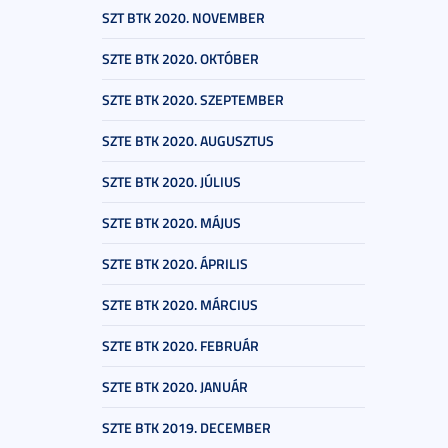
SZT BTK 2020. NOVEMBER
SZTE BTK 2020. OKTÓBER
SZTE BTK 2020. SZEPTEMBER
SZTE BTK 2020. AUGUSZTUS
SZTE BTK 2020. JÚLIUS
SZTE BTK 2020. MÁJUS
SZTE BTK 2020. ÁPRILIS
SZTE BTK 2020. MÁRCIUS
SZTE BTK 2020. FEBRUÁR
SZTE BTK 2020. JANUÁR
SZTE BTK 2019. DECEMBER