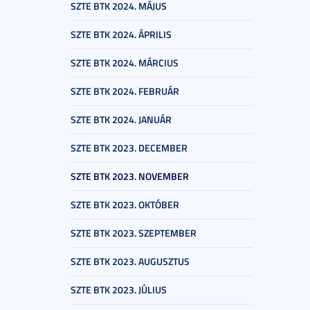
SZTE BTK 2024. MÁJUS
SZTE BTK 2024. ÁPRILIS
SZTE BTK 2024. MÁRCIUS
SZTE BTK 2024. FEBRUÁR
SZTE BTK 2024. JANUÁR
SZTE BTK 2023. DECEMBER
SZTE BTK 2023. NOVEMBER
SZTE BTK 2023. OKTÓBER
SZTE BTK 2023. SZEPTEMBER
SZTE BTK 2023. AUGUSZTUS
SZTE BTK 2023. JÚLIUS