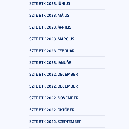
SZTE BTK 2023. JÚNIUS
SZTE BTK 2023. MÁJUS
SZTE BTK 2023. ÁPRILIS
SZTE BTK 2023. MÁRCIUS
SZTE BTK 2023. FEBRUÁR
SZTE BTK 2023. JANUÁR
SZTE BTK 2022. DECEMBER
SZTE BTK 2022. DECEMBER
SZTE BTK 2022. NOVEMBER
SZTE BTK 2022. OKTÓBER
SZTE BTK 2022. SZEPTEMBER