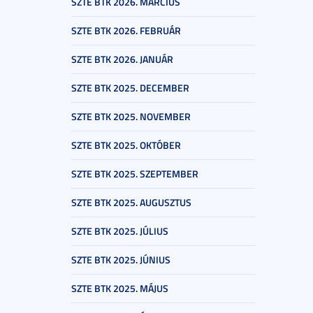
SZTE BTK 2026. MÁRCIUS
SZTE BTK 2026. FEBRUÁR
SZTE BTK 2026. JANUÁR
SZTE BTK 2025. DECEMBER
SZTE BTK 2025. NOVEMBER
SZTE BTK 2025. OKTÓBER
SZTE BTK 2025. SZEPTEMBER
SZTE BTK 2025. AUGUSZTUS
SZTE BTK 2025. JÚLIUS
SZTE BTK 2025. JÚNIUS
SZTE BTK 2025. MÁJUS