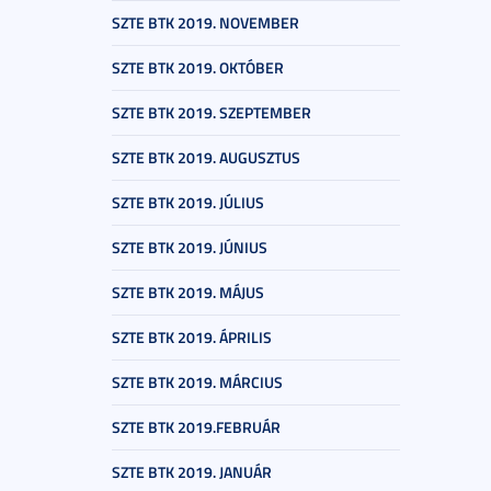
SZTE BTK 2019. NOVEMBER
SZTE BTK 2019. OKTÓBER
SZTE BTK 2019. SZEPTEMBER
SZTE BTK 2019. AUGUSZTUS
SZTE BTK 2019. JÚLIUS
SZTE BTK 2019. JÚNIUS
SZTE BTK 2019. MÁJUS
SZTE BTK 2019. ÁPRILIS
SZTE BTK 2019. MÁRCIUS
SZTE BTK 2019.FEBRUÁR
SZTE BTK 2019. JANUÁR