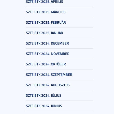
SZTE BTK 2025. ÁPRILIS
SZTE BTK 2025. MÁRCIUS
SZTE BTK 2025. FEBRUÁR
SZTE BTK 2025. JANUÁR
SZTE BTK 2024. DECEMBER
SZTE BTK 2024. NOVEMBER
SZTE BTK 2024. OKTÓBER
SZTE BTK 2024. SZEPTEMBER
SZTE BTK 2024. AUGUSZTUS
SZTE BTK 2024. JÚLIUS
SZTE BTK 2024. JÚNIUS