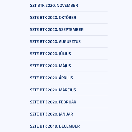
SZT BTK 2020. NOVEMBER
SZTE BTK 2020. OKTÓBER
SZTE BTK 2020. SZEPTEMBER
SZTE BTK 2020. AUGUSZTUS
SZTE BTK 2020. JÚLIUS
SZTE BTK 2020. MÁJUS
SZTE BTK 2020. ÁPRILIS
SZTE BTK 2020. MÁRCIUS
SZTE BTK 2020. FEBRUÁR
SZTE BTK 2020. JANUÁR
SZTE BTK 2019. DECEMBER