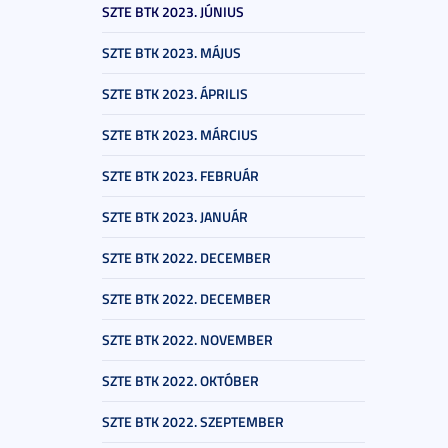
SZTE BTK 2023. JÚNIUS
SZTE BTK 2023. MÁJUS
SZTE BTK 2023. ÁPRILIS
SZTE BTK 2023. MÁRCIUS
SZTE BTK 2023. FEBRUÁR
SZTE BTK 2023. JANUÁR
SZTE BTK 2022. DECEMBER
SZTE BTK 2022. DECEMBER
SZTE BTK 2022. NOVEMBER
SZTE BTK 2022. OKTÓBER
SZTE BTK 2022. SZEPTEMBER