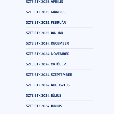
SZTE BTK 2025. ÁPRILIS
SZTE BTK 2025. MÁRCIUS
SZTE BTK 2025. FEBRUÁR
SZTE BTK 2025. JANUÁR
SZTE BTK 2024. DECEMBER
SZTE BTK 2024. NOVEMBER
SZTE BTK 2024. OKTÓBER
SZTE BTK 2024. SZEPTEMBER
SZTE BTK 2024. AUGUSZTUS
SZTE BTK 2024. JÚLIUS
SZTE BTK 2024. JÚNIUS