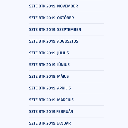
SZTE BTK 2019. NOVEMBER
SZTE BTK 2019. OKTÓBER
SZTE BTK 2019. SZEPTEMBER
SZTE BTK 2019. AUGUSZTUS
SZTE BTK 2019. JÚLIUS
SZTE BTK 2019. JÚNIUS
SZTE BTK 2019. MÁJUS
SZTE BTK 2019. ÁPRILIS
SZTE BTK 2019. MÁRCIUS
SZTE BTK 2019.FEBRUÁR
SZTE BTK 2019. JANUÁR