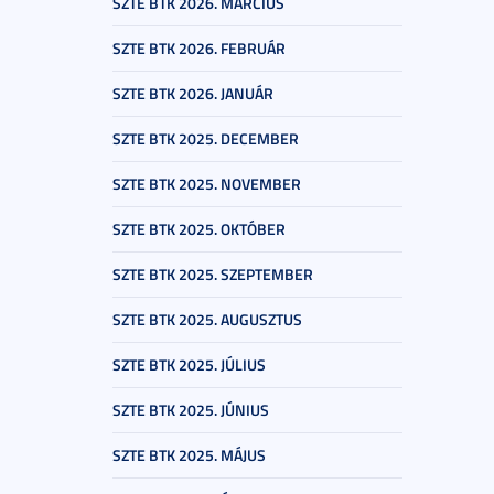
SZTE BTK 2026. MÁRCIUS
SZTE BTK 2026. FEBRUÁR
SZTE BTK 2026. JANUÁR
SZTE BTK 2025. DECEMBER
SZTE BTK 2025. NOVEMBER
SZTE BTK 2025. OKTÓBER
SZTE BTK 2025. SZEPTEMBER
SZTE BTK 2025. AUGUSZTUS
SZTE BTK 2025. JÚLIUS
SZTE BTK 2025. JÚNIUS
SZTE BTK 2025. MÁJUS