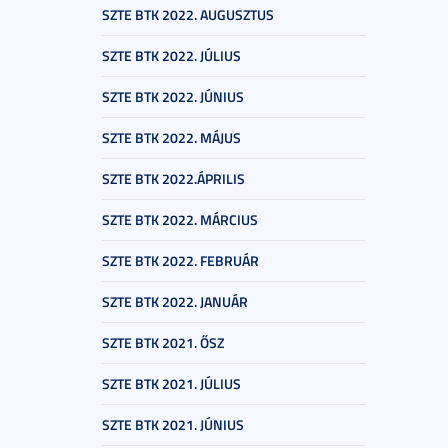
SZTE BTK 2022. AUGUSZTUS
SZTE BTK 2022. JÚLIUS
SZTE BTK 2022. JÚNIUS
SZTE BTK 2022. MÁJUS
SZTE BTK 2022.ÁPRILIS
SZTE BTK 2022. MÁRCIUS
SZTE BTK 2022. FEBRUÁR
SZTE BTK 2022. JANUÁR
SZTE BTK 2021. ŐSZ
SZTE BTK 2021. JÚLIUS
SZTE BTK 2021. JÚNIUS