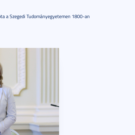
 azóta a Szegedi Tudományegyetemen 1800-an