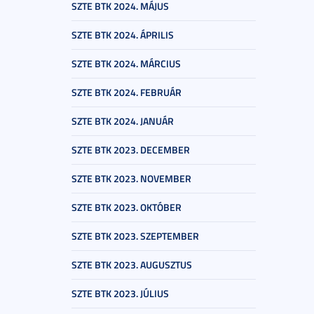
SZTE BTK 2024. MÁJUS
SZTE BTK 2024. ÁPRILIS
SZTE BTK 2024. MÁRCIUS
SZTE BTK 2024. FEBRUÁR
SZTE BTK 2024. JANUÁR
SZTE BTK 2023. DECEMBER
SZTE BTK 2023. NOVEMBER
SZTE BTK 2023. OKTÓBER
SZTE BTK 2023. SZEPTEMBER
SZTE BTK 2023. AUGUSZTUS
SZTE BTK 2023. JÚLIUS