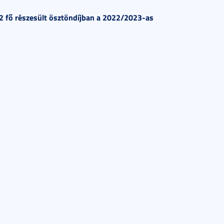
2 fő részesült ösztöndíjban a 2022/2023-as