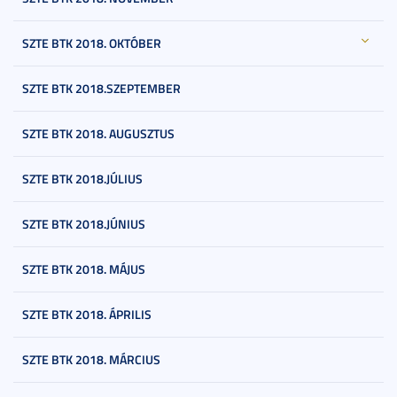
SZTE BTK 2018. OKTÓBER
SZTE BTK 2018.SZEPTEMBER
SZTE BTK 2018. AUGUSZTUS
SZTE BTK 2018.JÚLIUS
SZTE BTK 2018.JÚNIUS
SZTE BTK 2018. MÁJUS
SZTE BTK 2018. ÁPRILIS
SZTE BTK 2018. MÁRCIUS