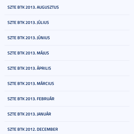
SZTE BTK 2013. AUGUSZTUS
SZTE BTK 2013. JÚLIUS
SZTE BTK 2013. JÚNIUS
SZTE BTK 2013. MÁJUS
SZTE BTK 2013. ÁPRILIS
SZTE BTK 2013. MÁRCIUS
SZTE BTK 2013. FEBRUÁR
SZTE BTK 2013. JANUÁR
SZTE BTK 2012. DECEMBER