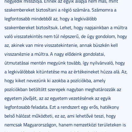
negyedik missziója. Ennek az egyik alapja nem más, mint
szakembereket biztosítani a régió számára. Számomra a
legfontosabb mindebből az, hogy a legkiválóbb
szakembereket biztosítsuk. Lehet, hogy napjainkban a múltra
való visszatekintés nem túl népszerű, de úgy gondolom, hogy
az, akinek van mire visszatekintenie, annak büszkén kell
visszanéznie a múltra. A nagy elődeink gondolatai,
útmutatásai mentén megyünk tovább, így nyilvánvaló, hogy
a legkiválóbbak kitüntetése ma az értékeineket húzza alá. Az,
hogy kiket nevezünk ki azokba a pozíciókba, amely
pozíciókban betöltött szerepek nagyban meghatározzák az
egyetem jövőjét, az az egyetem vezetésének az egyik
legfontosabb feladata. Ezt a rendszert egy erős, hatékony
belső hálózat működteti, ez az, ami lehetővé teszi, hogy
nemcsak Magyarországon, hanem nemzetközi területeken is