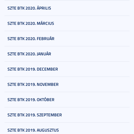
SZTE BTK 2020. ÁPRILIS
SZTE BTK 2020. MÁRCIUS
SZTE BTK 2020. FEBRUÁR
SZTE BTK 2020. JANUÁR
SZTE BTK 2019. DECEMBER
SZTE BTK 2019. NOVEMBER
SZTE BTK 2019. OKTÓBER
SZTE BTK 2019. SZEPTEMBER
SZTE BTK 2019. AUGUSZTUS