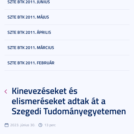
SZTE BTK 2011. JÚNIUS
SZTE BTK 2011. MÁJUS
SZTE BTK 2011. ÁPRILIS
SZTE BTK 2011. MÁRCIUS
SZTE BTK 2011. FEBRUÁR
Kinevezéseket és
elismeréseket adtak át a
Szegedi Tudományegyetemen
2023. június 30.
13 perc