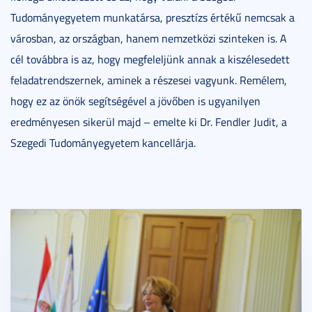
Tudományegyetem munkatársa, presztízs értékű nemcsak a
városban, az országban, hanem nemzetközi szinteken is. A
cél továbbra is az, hogy megfeleljünk annak a kiszélesedett
feladatrendszernek, aminek a részesei vagyunk. Remélem,
hogy ez az önök segítségével a jövőben is ugyanilyen
eredményesen sikerül majd – emelte ki Dr. Fendler Judit, a
Szegedi Tudományegyetem kancellárja.