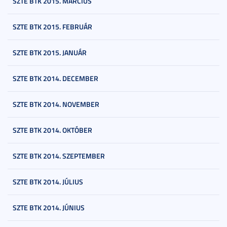
SZTE BTK 2015. MÁRCIUS
SZTE BTK 2015. FEBRUÁR
SZTE BTK 2015. JANUÁR
SZTE BTK 2014. DECEMBER
SZTE BTK 2014. NOVEMBER
SZTE BTK 2014. OKTÓBER
SZTE BTK 2014. SZEPTEMBER
SZTE BTK 2014. JÚLIUS
SZTE BTK 2014. JÚNIUS