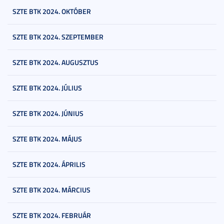
SZTE BTK 2024. OKTÓBER
SZTE BTK 2024. SZEPTEMBER
SZTE BTK 2024. AUGUSZTUS
SZTE BTK 2024. JÚLIUS
SZTE BTK 2024. JÚNIUS
SZTE BTK 2024. MÁJUS
SZTE BTK 2024. ÁPRILIS
SZTE BTK 2024. MÁRCIUS
SZTE BTK 2024. FEBRUÁR