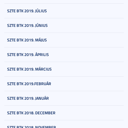
SZTE BTK 2019. JÚLIUS
SZTE BTK 2019. JÚNIUS
SZTE BTK 2019. MÁJUS
SZTE BTK 2019. ÁPRILIS
SZTE BTK 2019. MÁRCIUS
SZTE BTK 2019.FEBRUÁR
SZTE BTK 2019. JANUÁR
SZTE BTK 2018. DECEMBER
SZTE BTK 2018. NOVEMBER