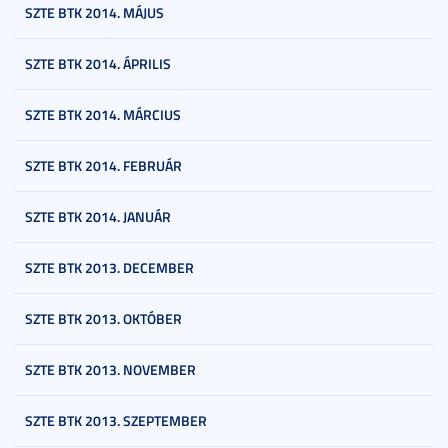
SZTE BTK 2014. MÁJUS
SZTE BTK 2014. ÁPRILIS
SZTE BTK 2014. MÁRCIUS
SZTE BTK 2014. FEBRUÁR
SZTE BTK 2014. JANUÁR
SZTE BTK 2013. DECEMBER
SZTE BTK 2013. OKTÓBER
SZTE BTK 2013. NOVEMBER
SZTE BTK 2013. SZEPTEMBER