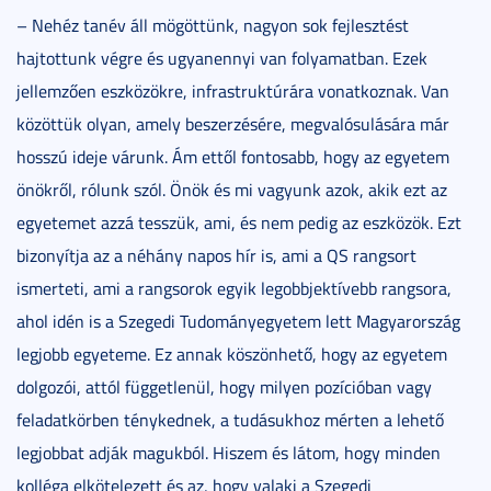
– Nehéz tanév áll mögöttünk, nagyon sok fejlesztést
hajtottunk végre és ugyanennyi van folyamatban. Ezek
jellemzően eszközökre, infrastruktúrára vonatkoznak. Van
közöttük olyan, amely beszerzésére, megvalósulására már
hosszú ideje várunk. Ám ettől fontosabb, hogy az egyetem
önökről, rólunk szól. Önök és mi vagyunk azok, akik ezt az
egyetemet azzá tesszük, ami, és nem pedig az eszközök. Ezt
bizonyítja az a néhány napos hír is, ami a QS rangsort
ismerteti, ami a rangsorok egyik legobbjektívebb rangsora,
ahol idén is a Szegedi Tudományegyetem lett Magyarország
legjobb egyeteme. Ez annak köszönhető, hogy az egyetem
dolgozói, attól függetlenül, hogy milyen pozícióban vagy
feladatkörben ténykednek, a tudásukhoz mérten a lehető
legjobbat adják magukból. Hiszem és látom, hogy minden
kolléga elkötelezett és az, hogy valaki a Szegedi