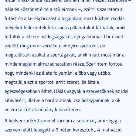
futok. Kiskoromtól kezdve él bennem a természet szeretete –
hála és köszönet érte a szüleimnek –, ezért is szeretem a
futást és a kerékpározást a legjobban, mert közben csodás
helyeket fedezhetek fel, csodás pillanatokat láthatok, amik
feltöltik a lelkem boldogsággal és nyugalommal. Pár évvel
ezelőtt még nem szerettem ennyire sportolni, de
megtaláltam azokat a sportágakat, amik miatt most már a
mindennapjaim elmaradhatatlan része. Szerintem fontos,
hogy mindenki az élete folyamán, előbb vagy utóbb,
megtalálja azt a sportot, amit szeret, és általa
egészségesebben élhet. Hálás vagyok a szervezőknek az idei
kihívásért, illetve a barátaimnak, családtagjaimnak, akik
velem tartottak néhány kilométeren.
A kedvenc idézettemmel zárnám a soraimat, ami végig a
szemem előtt lebegett a 8 héten keresztül: „ A motiváció