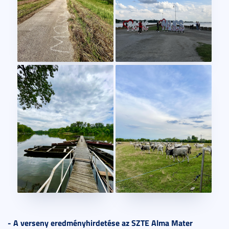
- A verseny eredményhirdetése az SZTE Alma Mater