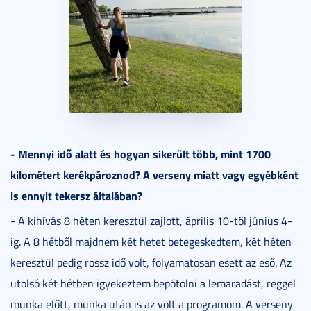
- Mennyi idő alatt és hogyan sikerült több, mint 1700
kilométert kerékpároznod? A verseny miatt vagy egyébként
is ennyit tekersz általában?
- A kihívás 8 héten keresztül zajlott, április 10-től június 4-
ig. A 8 hétből majdnem két hetet betegeskedtem, két héten
keresztül pedig rossz idő volt, folyamatosan esett az eső. Az
utolsó két hétben igyekeztem bepótolni a lemaradást, reggel
munka előtt, munka után is az volt a programom. A verseny