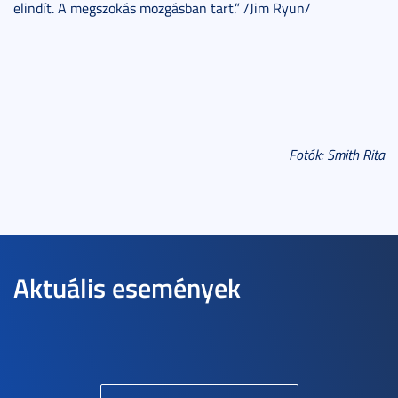
elindít. A megszokás mozgásban tart.” /Jim Ryun/
Fotók: Smith Rita
Aktuális események