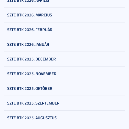
SZTE BTK 2026. ÁPRILIS
SZTE BTK 2026. MÁRCIUS
SZTE BTK 2026. FEBRUÁR
SZTE BTK 2026. JANUÁR
SZTE BTK 2025. DECEMBER
SZTE BTK 2025. NOVEMBER
SZTE BTK 2025. OKTÓBER
SZTE BTK 2025. SZEPTEMBER
SZTE BTK 2025. AUGUSZTUS