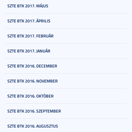
SZTE BTK 2017. MÁJUS
SZTE BTK 2017. ÁPRILIS
SZTE BTK 2017. FEBRUÁR
SZTE BTK 2017. JANUÁR
SZTE BTK 2016. DECEMBER
SZTE BTK 2016. NOVEMBER
SZTE BTK 2016. OKTÓBER
SZTE BTK 2016. SZEPTEMBER
SZTE BTK 2016. AUGUSZTUS