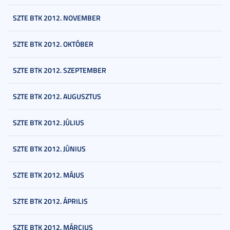
SZTE BTK 2012. NOVEMBER
SZTE BTK 2012. OKTÓBER
SZTE BTK 2012. SZEPTEMBER
SZTE BTK 2012. AUGUSZTUS
SZTE BTK 2012. JÚLIUS
SZTE BTK 2012. JÚNIUS
SZTE BTK 2012. MÁJUS
SZTE BTK 2012. ÁPRILIS
SZTE BTK 2012. MÁRCIUS