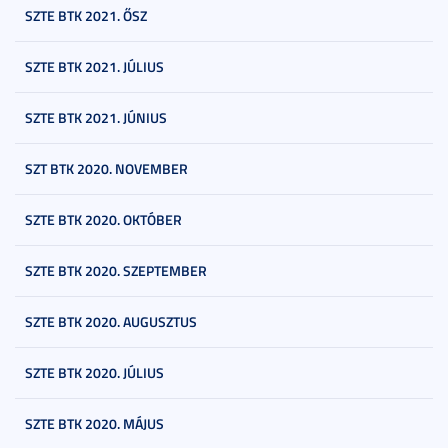
SZTE BTK 2021. ŐSZ
SZTE BTK 2021. JÚLIUS
SZTE BTK 2021. JÚNIUS
SZT BTK 2020. NOVEMBER
SZTE BTK 2020. OKTÓBER
SZTE BTK 2020. SZEPTEMBER
SZTE BTK 2020. AUGUSZTUS
SZTE BTK 2020. JÚLIUS
SZTE BTK 2020. MÁJUS