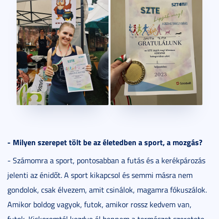
- Milyen szerepet tölt be az életedben a sport, a mozgás?
- Számomra a sport, pontosabban a futás és a kerékpározás
jelenti az énidőt. A sport kikapcsol és semmi másra nem
gondolok, csak élvezem, amit csinálok, magamra fókuszálok.
Amikor boldog vagyok, futok, amikor rossz kedvem van,