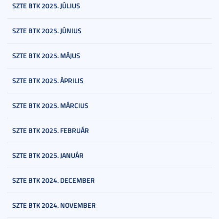
SZTE BTK 2025. JÚLIUS
SZTE BTK 2025. JÚNIUS
SZTE BTK 2025. MÁJUS
SZTE BTK 2025. ÁPRILIS
SZTE BTK 2025. MÁRCIUS
SZTE BTK 2025. FEBRUÁR
SZTE BTK 2025. JANUÁR
SZTE BTK 2024. DECEMBER
SZTE BTK 2024. NOVEMBER