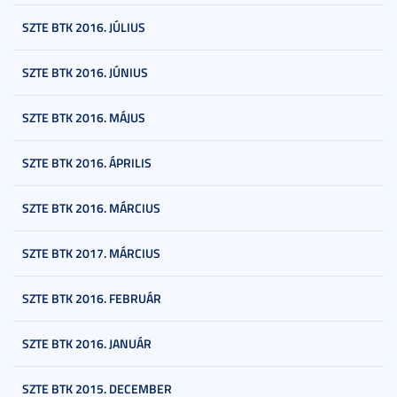
SZTE BTK 2016. JÚLIUS
SZTE BTK 2016. JÚNIUS
SZTE BTK 2016. MÁJUS
SZTE BTK 2016. ÁPRILIS
SZTE BTK 2016. MÁRCIUS
SZTE BTK 2017. MÁRCIUS
SZTE BTK 2016. FEBRUÁR
SZTE BTK 2016. JANUÁR
SZTE BTK 2015. DECEMBER