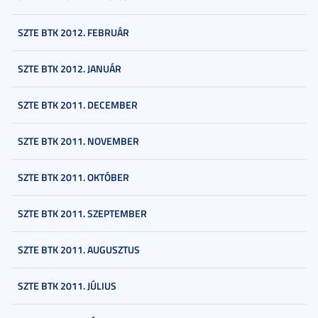
SZTE BTK 2012. FEBRUÁR
SZTE BTK 2012. JANUÁR
SZTE BTK 2011. DECEMBER
SZTE BTK 2011. NOVEMBER
SZTE BTK 2011. OKTÓBER
SZTE BTK 2011. SZEPTEMBER
SZTE BTK 2011. AUGUSZTUS
SZTE BTK 2011. JÚLIUS