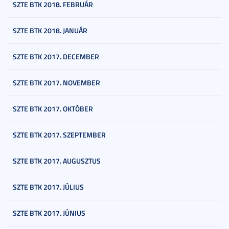
SZTE BTK 2018. FEBRUÁR
SZTE BTK 2018. JANUÁR
SZTE BTK 2017. DECEMBER
SZTE BTK 2017. NOVEMBER
SZTE BTK 2017. OKTÓBER
SZTE BTK 2017. SZEPTEMBER
SZTE BTK 2017. AUGUSZTUS
SZTE BTK 2017. JÚLIUS
SZTE BTK 2017. JÚNIUS