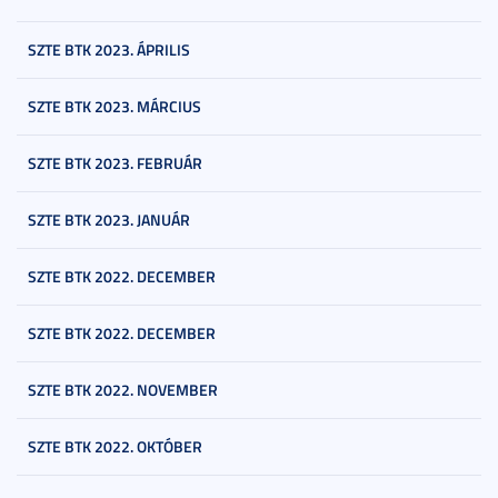
SZTE BTK 2023. ÁPRILIS
SZTE BTK 2023. MÁRCIUS
SZTE BTK 2023. FEBRUÁR
SZTE BTK 2023. JANUÁR
SZTE BTK 2022. DECEMBER
SZTE BTK 2022. DECEMBER
SZTE BTK 2022. NOVEMBER
SZTE BTK 2022. OKTÓBER