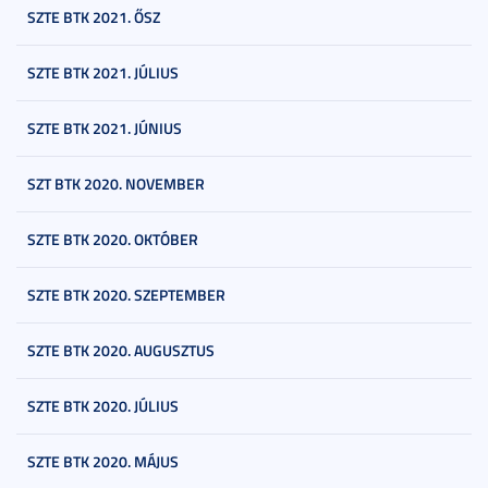
SZTE BTK 2021. ŐSZ
SZTE BTK 2021. JÚLIUS
SZTE BTK 2021. JÚNIUS
SZT BTK 2020. NOVEMBER
SZTE BTK 2020. OKTÓBER
SZTE BTK 2020. SZEPTEMBER
SZTE BTK 2020. AUGUSZTUS
SZTE BTK 2020. JÚLIUS
SZTE BTK 2020. MÁJUS