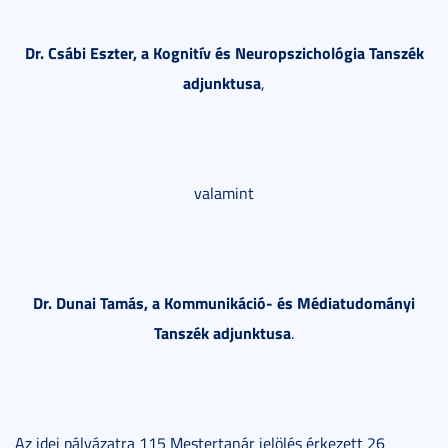
Dr. Csábi Eszter, a Kognitív és Neuropszichológia Tanszék
adjunktusa
,
valamint
Dr. Dunai Tamás, a Kommunikáció- és Médiatudományi
Tanszék adjunktusa
.
Az idei pályázatra 115 Mestertanár jelölés érkezett 26