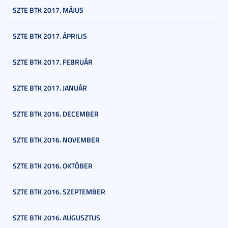
SZTE BTK 2017. MÁJUS
SZTE BTK 2017. ÁPRILIS
SZTE BTK 2017. FEBRUÁR
SZTE BTK 2017. JANUÁR
SZTE BTK 2016. DECEMBER
SZTE BTK 2016. NOVEMBER
SZTE BTK 2016. OKTÓBER
SZTE BTK 2016. SZEPTEMBER
SZTE BTK 2016. AUGUSZTUS