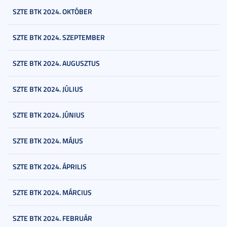
SZTE BTK 2024. OKTÓBER
SZTE BTK 2024. SZEPTEMBER
SZTE BTK 2024. AUGUSZTUS
SZTE BTK 2024. JÚLIUS
SZTE BTK 2024. JÚNIUS
SZTE BTK 2024. MÁJUS
SZTE BTK 2024. ÁPRILIS
SZTE BTK 2024. MÁRCIUS
SZTE BTK 2024. FEBRUÁR