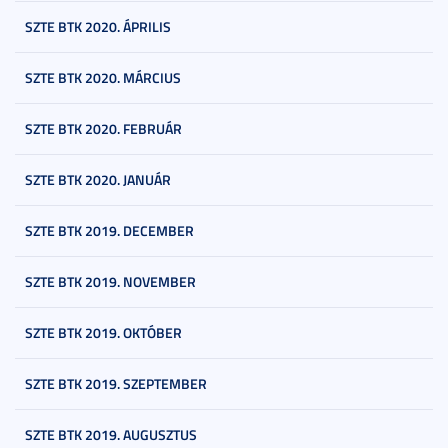
SZTE BTK 2020. ÁPRILIS
SZTE BTK 2020. MÁRCIUS
SZTE BTK 2020. FEBRUÁR
SZTE BTK 2020. JANUÁR
SZTE BTK 2019. DECEMBER
SZTE BTK 2019. NOVEMBER
SZTE BTK 2019. OKTÓBER
SZTE BTK 2019. SZEPTEMBER
SZTE BTK 2019. AUGUSZTUS