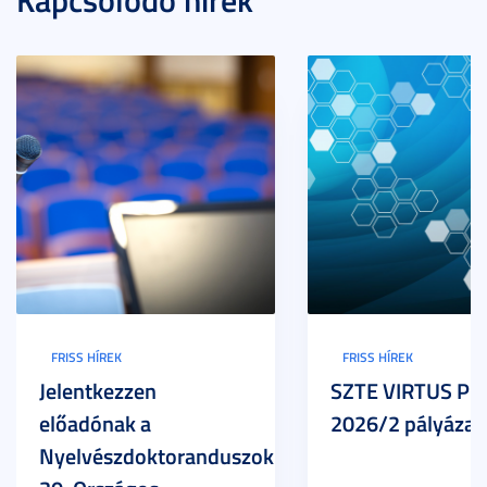
FRISS HÍREK
FRISS HÍREK
Jelentkezzen
SZTE VIRTUS Pr
előadónak a
2026/2 pályázat
Nyelvészdoktoranduszok