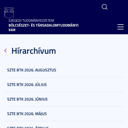
SZEGEDI TUDOMÁNYEGYETEM
BÖLCSÉSZET- ÉS TÁRSADALOMTUDOMÁNYI
Toggl
KAR
navig
Hírarchívum
SZTE BTK 2026. AUGUSZTUS
SZTE BTK 2026. JÚLIUS
SZTE BTK 2026. JÚNIUS
SZTE BTK 2026. MÁJUS