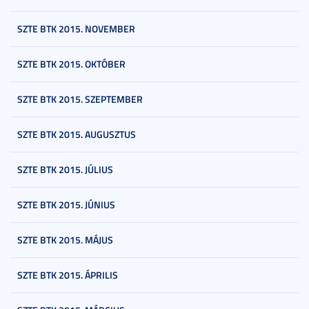
SZTE BTK 2015. NOVEMBER
SZTE BTK 2015. OKTÓBER
SZTE BTK 2015. SZEPTEMBER
SZTE BTK 2015. AUGUSZTUS
SZTE BTK 2015. JÚLIUS
SZTE BTK 2015. JÚNIUS
SZTE BTK 2015. MÁJUS
SZTE BTK 2015. ÁPRILIS