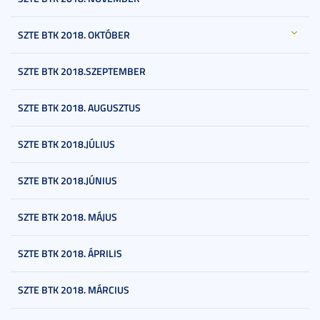
SZTE BTK 2018. OKTÓBER
SZTE BTK 2018.SZEPTEMBER
SZTE BTK 2018. AUGUSZTUS
SZTE BTK 2018.JÚLIUS
SZTE BTK 2018.JÚNIUS
SZTE BTK 2018. MÁJUS
SZTE BTK 2018. ÁPRILIS
SZTE BTK 2018. MÁRCIUS