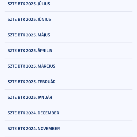
SZTE BTK 2025. JÚLIUS
SZTE BTK 2025. JÚNIUS
SZTE BTK 2025. MÁJUS
SZTE BTK 2025. ÁPRILIS
SZTE BTK 2025. MÁRCIUS
SZTE BTK 2025. FEBRUÁR
SZTE BTK 2025. JANUÁR
SZTE BTK 2024. DECEMBER
SZTE BTK 2024. NOVEMBER