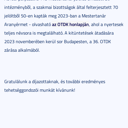
intézményből, a szakmai bizottságok által felterjesztett 70
jelöltből 50-en kapták meg 2023-ban a Mestertanár
az OTDK honlapján
Aranyérmet - olvasható
, ahol a nyertesek
teljes névsora is megtalálható. A kitüntetések átadására
2023 novemberében kerül sor Budapesten, a 36. OTDK
zárása alkalmából.
Gratulálunk a díjazottaknak, és további eredményes
tehetséggondozói munkát kívánunk!