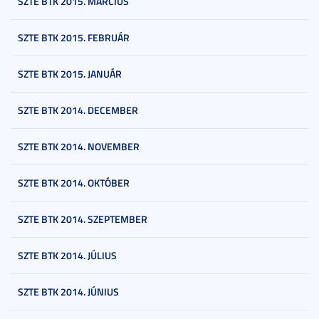
SZTE BTK 2015. MÁRCIUS
SZTE BTK 2015. FEBRUÁR
SZTE BTK 2015. JANUÁR
SZTE BTK 2014. DECEMBER
SZTE BTK 2014. NOVEMBER
SZTE BTK 2014. OKTÓBER
SZTE BTK 2014. SZEPTEMBER
SZTE BTK 2014. JÚLIUS
SZTE BTK 2014. JÚNIUS