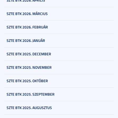
SZTE BTK 2026. ÁPRILIS
SZTE BTK 2026. MÁRCIUS
SZTE BTK 2026. FEBRUÁR
SZTE BTK 2026. JANUÁR
SZTE BTK 2025. DECEMBER
SZTE BTK 2025. NOVEMBER
SZTE BTK 2025. OKTÓBER
SZTE BTK 2025. SZEPTEMBER
SZTE BTK 2025. AUGUSZTUS