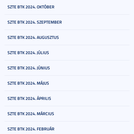
SZTE BTK 2024. OKTÓBER
SZTE BTK 2024. SZEPTEMBER
SZTE BTK 2024. AUGUSZTUS
SZTE BTK 2024. JÚLIUS
SZTE BTK 2024. JÚNIUS
SZTE BTK 2024. MÁJUS
SZTE BTK 2024. ÁPRILIS
SZTE BTK 2024. MÁRCIUS
SZTE BTK 2024. FEBRUÁR