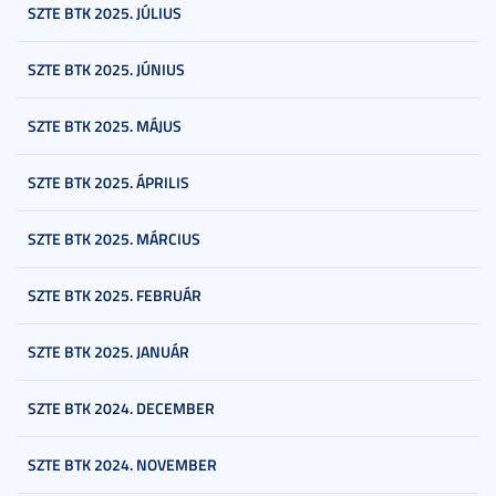
SZTE BTK 2025. JÚLIUS
SZTE BTK 2025. JÚNIUS
SZTE BTK 2025. MÁJUS
SZTE BTK 2025. ÁPRILIS
SZTE BTK 2025. MÁRCIUS
SZTE BTK 2025. FEBRUÁR
SZTE BTK 2025. JANUÁR
SZTE BTK 2024. DECEMBER
SZTE BTK 2024. NOVEMBER