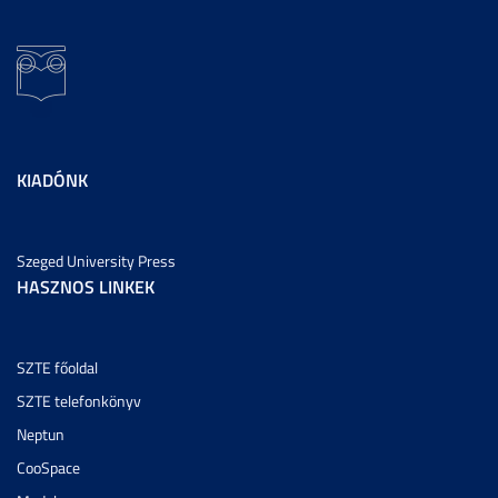
KIADÓNK
Szeged University Press
HASZNOS LINKEK
SZTE főoldal
SZTE telefonkönyv
Neptun
CooSpace