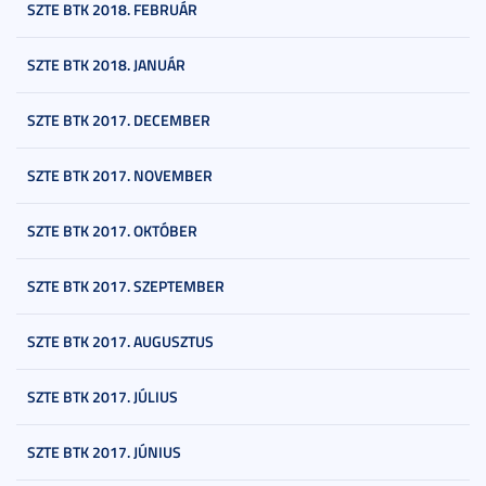
SZTE BTK 2018. FEBRUÁR
SZTE BTK 2018. JANUÁR
SZTE BTK 2017. DECEMBER
SZTE BTK 2017. NOVEMBER
SZTE BTK 2017. OKTÓBER
SZTE BTK 2017. SZEPTEMBER
SZTE BTK 2017. AUGUSZTUS
SZTE BTK 2017. JÚLIUS
SZTE BTK 2017. JÚNIUS