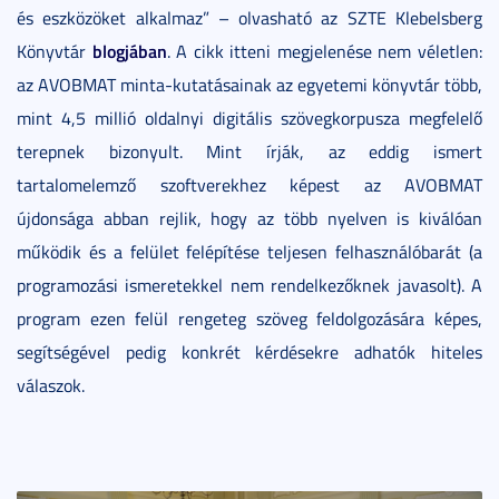
és eszközöket alkalmaz” – olvasható az SZTE Klebelsberg
blogjában
Könyvtár
. A cikk itteni megjelenése nem véletlen:
az AVOBMAT minta-kutatásainak az egyetemi könyvtár több,
mint 4,5 millió oldalnyi digitális szövegkorpusza megfelelő
terepnek bizonyult. Mint írják, az eddig ismert
tartalomelemző szoftverekhez képest az AVOBMAT
újdonsága abban rejlik, hogy az több nyelven is kiválóan
működik és a felület felépítése teljesen felhasználóbarát (a
programozási ismeretekkel nem rendelkezőknek javasolt). A
program ezen felül rengeteg szöveg feldolgozására képes,
segítségével pedig konkrét kérdésekre adhatók hiteles
válaszok.