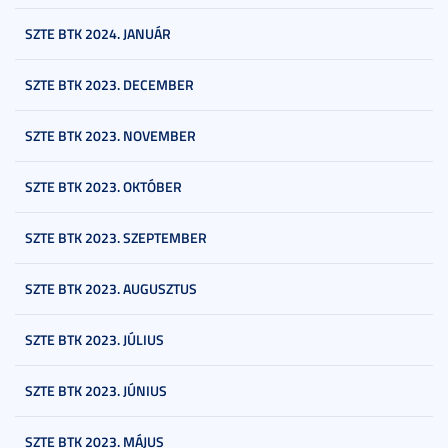
SZTE BTK 2024. JANUÁR
SZTE BTK 2023. DECEMBER
SZTE BTK 2023. NOVEMBER
SZTE BTK 2023. OKTÓBER
SZTE BTK 2023. SZEPTEMBER
SZTE BTK 2023. AUGUSZTUS
SZTE BTK 2023. JÚLIUS
SZTE BTK 2023. JÚNIUS
SZTE BTK 2023. MÁJUS