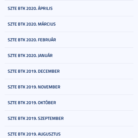
SZTE BTK 2020. ÁPRILIS
SZTE BTK 2020. MÁRCIUS
SZTE BTK 2020. FEBRUÁR
SZTE BTK 2020. JANUÁR
SZTE BTK 2019. DECEMBER
SZTE BTK 2019. NOVEMBER
SZTE BTK 2019. OKTÓBER
SZTE BTK 2019. SZEPTEMBER
SZTE BTK 2019. AUGUSZTUS