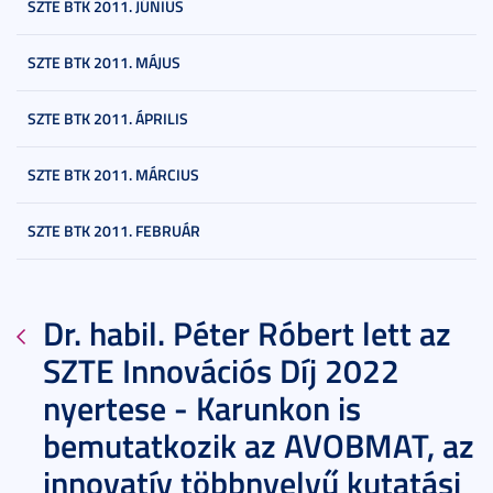
SZTE BTK 2011. JÚNIUS
SZTE BTK 2011. MÁJUS
SZTE BTK 2011. ÁPRILIS
SZTE BTK 2011. MÁRCIUS
SZTE BTK 2011. FEBRUÁR
Dr. habil. Péter Róbert lett az
SZTE Innovációs Díj 2022
nyertese - Karunkon is
bemutatkozik az AVOBMAT, az
innovatív többnyelvű kutatási