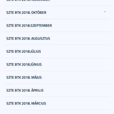
SZTE BTK 2018. OKTÓBER
SZTE BTK 2018.SZEPTEMBER
SZTE BTK 2018. AUGUSZTUS
SZTE BTK 2018.JÚLIUS
SZTE BTK 2018.JÚNIUS
SZTE BTK 2018. MÁJUS
SZTE BTK 2018. ÁPRILIS
SZTE BTK 2018. MÁRCIUS