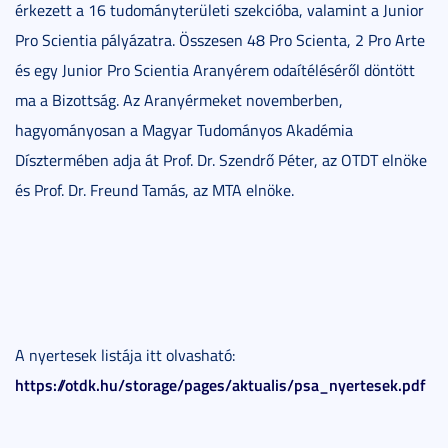
érkezett a 16 tudományterületi szekcióba, valamint a Junior
Pro Scientia pályázatra. Összesen 48 Pro Scienta, 2 Pro Arte
és egy Junior Pro Scientia Aranyérem odaítéléséről döntött
ma a Bizottság. Az Aranyérmeket novemberben,
hagyományosan a Magyar Tudományos Akadémia
Dísztermében adja át Prof. Dr. Szendrő Péter, az OTDT elnöke
és Prof. Dr. Freund Tamás, az MTA elnöke.
A nyertesek listája itt olvasható:
https://otdk.hu/storage/pages/aktualis/psa_nyertesek.pdf