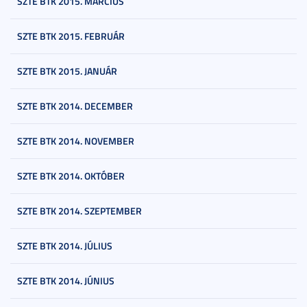
SZTE BTK 2015. MÁRCIUS
SZTE BTK 2015. FEBRUÁR
SZTE BTK 2015. JANUÁR
SZTE BTK 2014. DECEMBER
SZTE BTK 2014. NOVEMBER
SZTE BTK 2014. OKTÓBER
SZTE BTK 2014. SZEPTEMBER
SZTE BTK 2014. JÚLIUS
SZTE BTK 2014. JÚNIUS