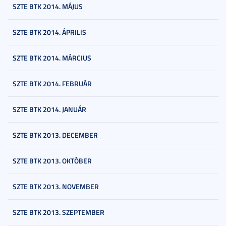
SZTE BTK 2014. MÁJUS
SZTE BTK 2014. ÁPRILIS
SZTE BTK 2014. MÁRCIUS
SZTE BTK 2014. FEBRUÁR
SZTE BTK 2014. JANUÁR
SZTE BTK 2013. DECEMBER
SZTE BTK 2013. OKTÓBER
SZTE BTK 2013. NOVEMBER
SZTE BTK 2013. SZEPTEMBER