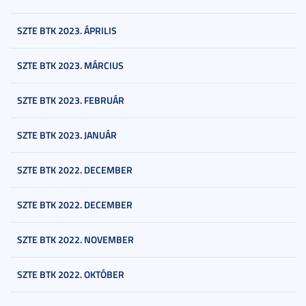
SZTE BTK 2023. ÁPRILIS
SZTE BTK 2023. MÁRCIUS
SZTE BTK 2023. FEBRUÁR
SZTE BTK 2023. JANUÁR
SZTE BTK 2022. DECEMBER
SZTE BTK 2022. DECEMBER
SZTE BTK 2022. NOVEMBER
SZTE BTK 2022. OKTÓBER