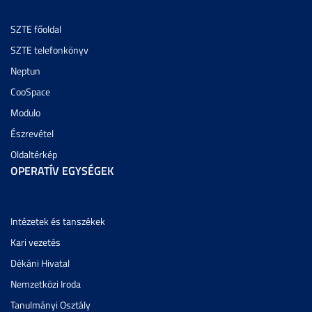
SZTE főoldal
SZTE telefonkönyv
Neptun
CooSpace
Modulo
Észrevétel
Oldaltérkép
OPERATÍV EGYSÉGEK
Intézetek és tanszékek
Kari vezetés
Dékáni Hivatal
Nemzetközi Iroda
Tanulmányi Osztály