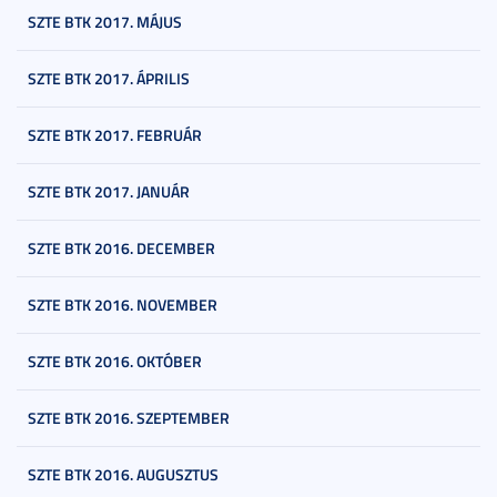
SZTE BTK 2017. MÁJUS
SZTE BTK 2017. ÁPRILIS
SZTE BTK 2017. FEBRUÁR
SZTE BTK 2017. JANUÁR
SZTE BTK 2016. DECEMBER
SZTE BTK 2016. NOVEMBER
SZTE BTK 2016. OKTÓBER
SZTE BTK 2016. SZEPTEMBER
SZTE BTK 2016. AUGUSZTUS