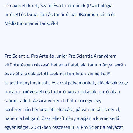
témavezetőknek, Szabó Éva tanárnőnek (Pszichológiai
Intézet) és Dunai Tamás tanár úrnak (Kommunikáció és
Médiatudományi Tanszék)!
Pro Scientia, Pro Arte és Junior Pro Scientia Aranyérem
kitüntetésben részesülhet az a fiatal, aki tanulmányai során
és az általa választott szakmai területen kiemelkedő
teljesítményt nyújtott, és arról pályamunkák, előadások vagy
irodalmi, művészeti és tudományos alkotások formájában
számot adott. Az Aranyérem tehát nem egy-egy
konferencián bemutatott előadást, pályamunkát ismer el,
hanem a hallgatói összteljesítmény alapján a kiemelkedő
egyéniséget. 2021-ben összesen 314 Pro Scientia pályázat