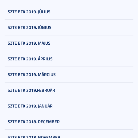
SZTE BTK 2019. JÚLIUS
SZTE BTK 2019. JÚNIUS
SZTE BTK 2019. MÁJUS
SZTE BTK 2019. ÁPRILIS
SZTE BTK 2019. MÁRCIUS
SZTE BTK 2019.FEBRUÁR
SZTE BTK 2019. JANUÁR
SZTE BTK 2018. DECEMBER
SZTE BTK 2018. NOVEMBER