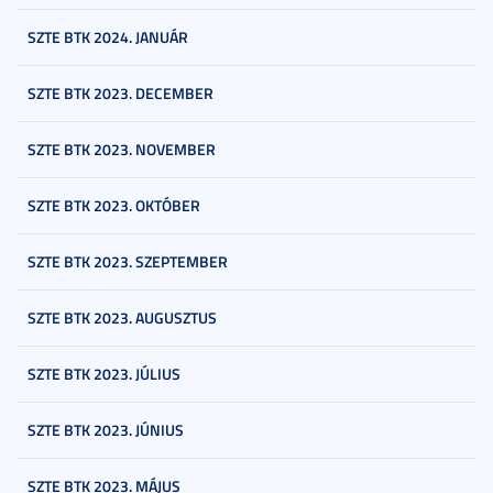
SZTE BTK 2024. JANUÁR
SZTE BTK 2023. DECEMBER
SZTE BTK 2023. NOVEMBER
SZTE BTK 2023. OKTÓBER
SZTE BTK 2023. SZEPTEMBER
SZTE BTK 2023. AUGUSZTUS
SZTE BTK 2023. JÚLIUS
SZTE BTK 2023. JÚNIUS
SZTE BTK 2023. MÁJUS