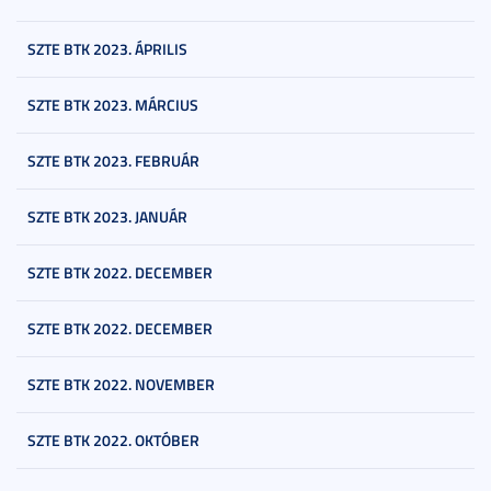
SZTE BTK 2023. ÁPRILIS
SZTE BTK 2023. MÁRCIUS
SZTE BTK 2023. FEBRUÁR
SZTE BTK 2023. JANUÁR
SZTE BTK 2022. DECEMBER
SZTE BTK 2022. DECEMBER
SZTE BTK 2022. NOVEMBER
SZTE BTK 2022. OKTÓBER