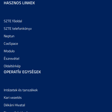
HASZNOS LINKEK
SZTE főoldal
SZTE telefonkönyv
Neptun
CooSpace
Modulo
Észrevétel
Oldaltérkép
OPERATÍV EGYSÉGEK
Intézetek és tanszékek
Kari vezetés
Dékáni Hivatal