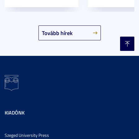
Tovább hírek
KIADÓNK
Szeged University Press