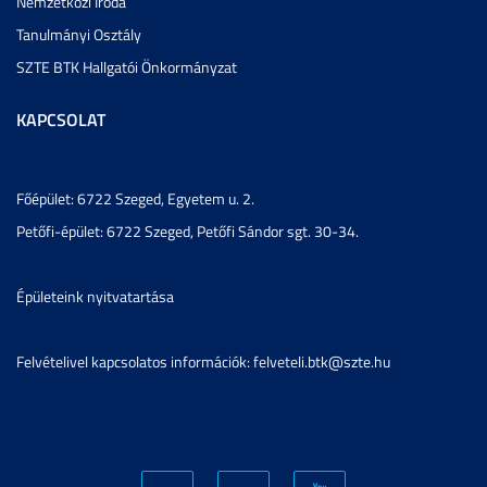
Nemzetközi Iroda
Tanulmányi Osztály
SZTE BTK Hallgatói Önkormányzat
KAPCSOLAT
Főépület: 6722 Szeged, Egyetem u. 2.
Petőfi-épület: 6722 Szeged, Petőfi Sándor sgt. 30-34.
Épületeink nyitvatartása
Felvételivel kapcsolatos információk: felveteli.btk@szte.hu