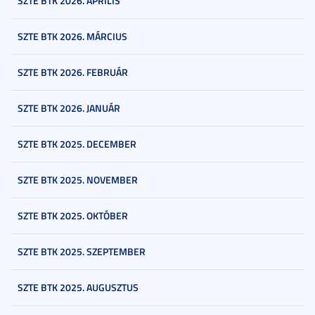
SZTE BTK 2026. ÁPRILIS
SZTE BTK 2026. MÁRCIUS
SZTE BTK 2026. FEBRUÁR
SZTE BTK 2026. JANUÁR
SZTE BTK 2025. DECEMBER
SZTE BTK 2025. NOVEMBER
SZTE BTK 2025. OKTÓBER
SZTE BTK 2025. SZEPTEMBER
SZTE BTK 2025. AUGUSZTUS