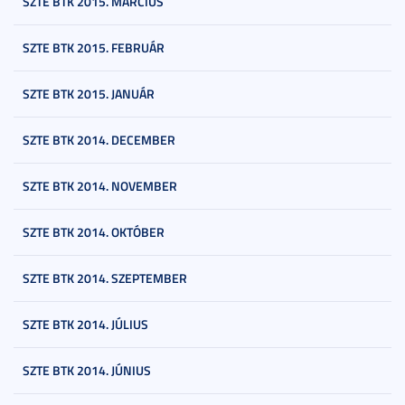
SZTE BTK 2015. MÁRCIUS
SZTE BTK 2015. FEBRUÁR
SZTE BTK 2015. JANUÁR
SZTE BTK 2014. DECEMBER
SZTE BTK 2014. NOVEMBER
SZTE BTK 2014. OKTÓBER
SZTE BTK 2014. SZEPTEMBER
SZTE BTK 2014. JÚLIUS
SZTE BTK 2014. JÚNIUS