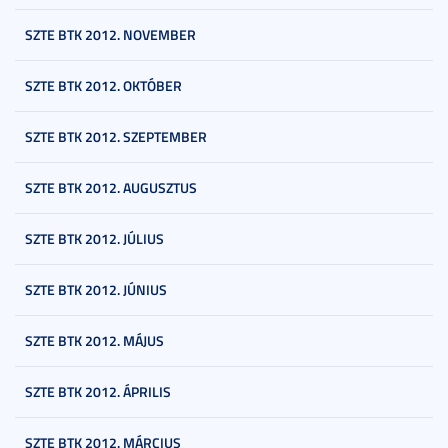
SZTE BTK 2012. NOVEMBER
SZTE BTK 2012. OKTÓBER
SZTE BTK 2012. SZEPTEMBER
SZTE BTK 2012. AUGUSZTUS
SZTE BTK 2012. JÚLIUS
SZTE BTK 2012. JÚNIUS
SZTE BTK 2012. MÁJUS
SZTE BTK 2012. ÁPRILIS
SZTE BTK 2012. MÁRCIUS