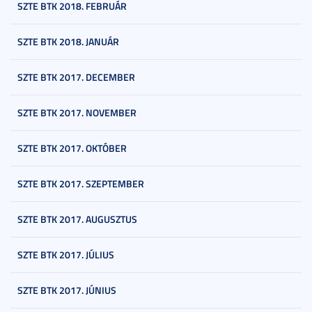
SZTE BTK 2018. FEBRUÁR
SZTE BTK 2018. JANUÁR
SZTE BTK 2017. DECEMBER
SZTE BTK 2017. NOVEMBER
SZTE BTK 2017. OKTÓBER
SZTE BTK 2017. SZEPTEMBER
SZTE BTK 2017. AUGUSZTUS
SZTE BTK 2017. JÚLIUS
SZTE BTK 2017. JÚNIUS