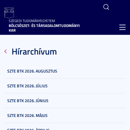
SZEGEDI TUDOMÁNYEGYETEM
BÖLCSÉSZET- ÉS TÁRSADALOMTUDOMÁNYI
Toggl
KAR
navig
Hírarchívum
SZTE BTK 2026. AUGUSZTUS
SZTE BTK 2026. JÚLIUS
SZTE BTK 2026. JÚNIUS
SZTE BTK 2026. MÁJUS