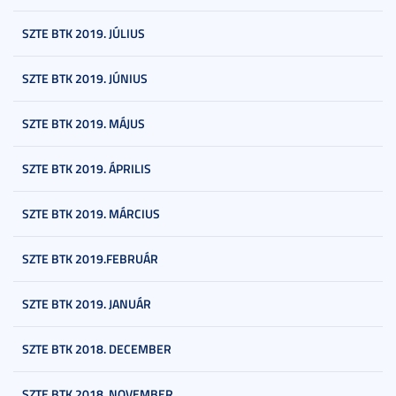
SZTE BTK 2019. JÚLIUS
SZTE BTK 2019. JÚNIUS
SZTE BTK 2019. MÁJUS
SZTE BTK 2019. ÁPRILIS
SZTE BTK 2019. MÁRCIUS
SZTE BTK 2019.FEBRUÁR
SZTE BTK 2019. JANUÁR
SZTE BTK 2018. DECEMBER
SZTE BTK 2018. NOVEMBER