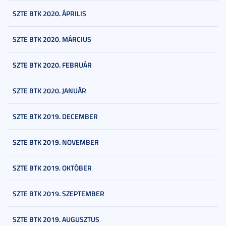
SZTE BTK 2020. ÁPRILIS
SZTE BTK 2020. MÁRCIUS
SZTE BTK 2020. FEBRUÁR
SZTE BTK 2020. JANUÁR
SZTE BTK 2019. DECEMBER
SZTE BTK 2019. NOVEMBER
SZTE BTK 2019. OKTÓBER
SZTE BTK 2019. SZEPTEMBER
SZTE BTK 2019. AUGUSZTUS