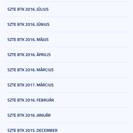
SZTE BTK 2016. JÚLIUS
SZTE BTK 2016. JÚNIUS
SZTE BTK 2016. MÁJUS
SZTE BTK 2016. ÁPRILIS
SZTE BTK 2016. MÁRCIUS
SZTE BTK 2017. MÁRCIUS
SZTE BTK 2016. FEBRUÁR
SZTE BTK 2016. JANUÁR
SZTE BTK 2015. DECEMBER