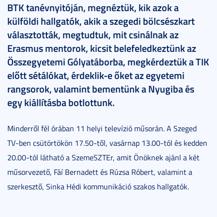
BTK tanévnyitóján, megnéztük, kik azok a
külföldi hallgatók, akik a szegedi bölcsészkart
választották, megtudtuk, mit csinálnak az
Erasmus mentorok, kicsit belefeledkeztünk az
Összegyetemi Gólyatáborba, megkérdeztük a TIK
előtt sétálókat, érdeklik-e őket az egyetemi
rangsorok, valamint bementünk a Nyugiba és
egy kiállításba botlottunk.
Minderről fél órában 11 helyi televízió műsorán. A Szeged
TV-ben csütörtökön 17.50-től, vasárnap 13.00-tól és kedden
20.00-tól látható a SzemeSZTEr, amit Önöknek ajánl a két
műsorvezető, Fáí Bernadett és Rúzsa Róbert, valamint a
szerkesztő, Sinka Hédi kommunikáció szakos hallgatók.