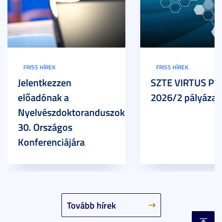
FRISS HÍREK
FRISS HÍREK
Jelentkezzen
SZTE VIRTUS Pr
előadónak a
2026/2 pályázat
Nyelvészdoktoranduszok
30. Országos
Konferenciájára
Tovább hírek