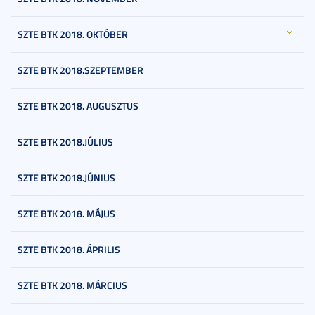
SZTE BTK 2018. OKTÓBER
SZTE BTK 2018.SZEPTEMBER
SZTE BTK 2018. AUGUSZTUS
SZTE BTK 2018.JÚLIUS
SZTE BTK 2018.JÚNIUS
SZTE BTK 2018. MÁJUS
SZTE BTK 2018. ÁPRILIS
SZTE BTK 2018. MÁRCIUS