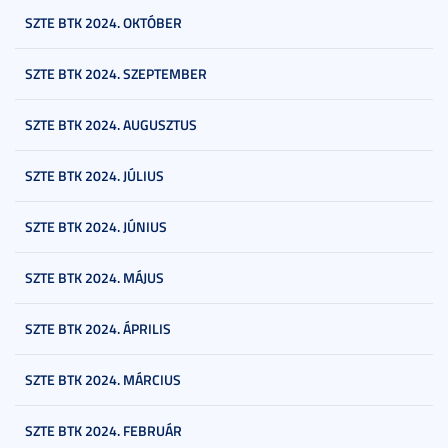
SZTE BTK 2024. OKTÓBER
SZTE BTK 2024. SZEPTEMBER
SZTE BTK 2024. AUGUSZTUS
SZTE BTK 2024. JÚLIUS
SZTE BTK 2024. JÚNIUS
SZTE BTK 2024. MÁJUS
SZTE BTK 2024. ÁPRILIS
SZTE BTK 2024. MÁRCIUS
SZTE BTK 2024. FEBRUÁR