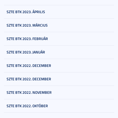
SZTE BTK 2023. ÁPRILIS
SZTE BTK 2023. MÁRCIUS
SZTE BTK 2023. FEBRUÁR
SZTE BTK 2023. JANUÁR
SZTE BTK 2022. DECEMBER
SZTE BTK 2022. DECEMBER
SZTE BTK 2022. NOVEMBER
SZTE BTK 2022. OKTÓBER