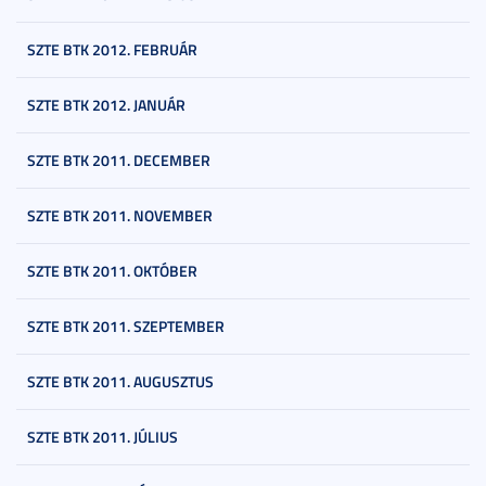
SZTE BTK 2012. FEBRUÁR
SZTE BTK 2012. JANUÁR
SZTE BTK 2011. DECEMBER
SZTE BTK 2011. NOVEMBER
SZTE BTK 2011. OKTÓBER
SZTE BTK 2011. SZEPTEMBER
SZTE BTK 2011. AUGUSZTUS
SZTE BTK 2011. JÚLIUS