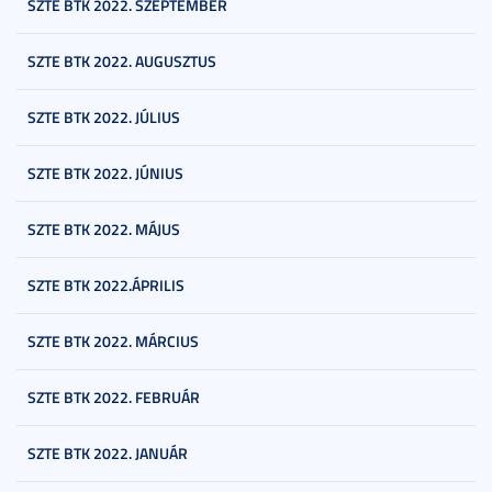
SZTE BTK 2022. SZEPTEMBER
SZTE BTK 2022. AUGUSZTUS
SZTE BTK 2022. JÚLIUS
SZTE BTK 2022. JÚNIUS
SZTE BTK 2022. MÁJUS
SZTE BTK 2022.ÁPRILIS
SZTE BTK 2022. MÁRCIUS
SZTE BTK 2022. FEBRUÁR
SZTE BTK 2022. JANUÁR