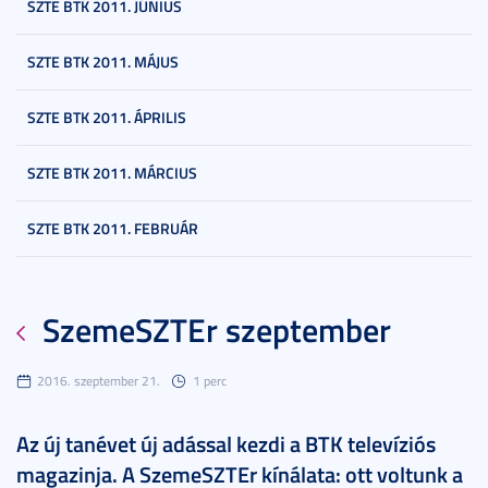
SZTE BTK 2011. JÚNIUS
SZTE BTK 2011. MÁJUS
SZTE BTK 2011. ÁPRILIS
SZTE BTK 2011. MÁRCIUS
SZTE BTK 2011. FEBRUÁR
SzemeSZTEr szeptember
2016. szeptember 21.
1 perc
Az új tanévet új adással kezdi a BTK televíziós
magazinja. A SzemeSZTEr kínálata: ott voltunk a