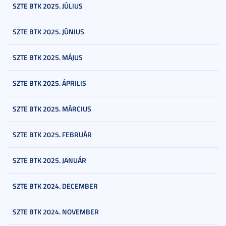
SZTE BTK 2025. JÚLIUS
SZTE BTK 2025. JÚNIUS
SZTE BTK 2025. MÁJUS
SZTE BTK 2025. ÁPRILIS
SZTE BTK 2025. MÁRCIUS
SZTE BTK 2025. FEBRUÁR
SZTE BTK 2025. JANUÁR
SZTE BTK 2024. DECEMBER
SZTE BTK 2024. NOVEMBER