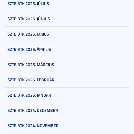
SZTE BTK 2025. JÚLIUS
SZTE BTK 2025. JÚNIUS
SZTE BTK 2025. MÁJUS
SZTE BTK 2025. ÁPRILIS
SZTE BTK 2025. MÁRCIUS
SZTE BTK 2025. FEBRUÁR
SZTE BTK 2025. JANUÁR
SZTE BTK 2024. DECEMBER
SZTE BTK 2024. NOVEMBER