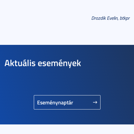
Drozdik Evelin, btkpr
Aktuális események
Eseménynaptár