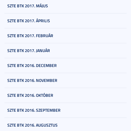
SZTE BTK 2017. MÁJUS
SZTE BTK 2017. ÁPRILIS
SZTE BTK 2017. FEBRUÁR
SZTE BTK 2017. JANUÁR
SZTE BTK 2016. DECEMBER
SZTE BTK 2016. NOVEMBER
SZTE BTK 2016. OKTÓBER
SZTE BTK 2016. SZEPTEMBER
SZTE BTK 2016. AUGUSZTUS