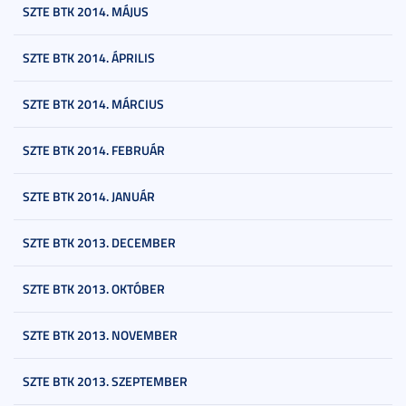
SZTE BTK 2014. MÁJUS
SZTE BTK 2014. ÁPRILIS
SZTE BTK 2014. MÁRCIUS
SZTE BTK 2014. FEBRUÁR
SZTE BTK 2014. JANUÁR
SZTE BTK 2013. DECEMBER
SZTE BTK 2013. OKTÓBER
SZTE BTK 2013. NOVEMBER
SZTE BTK 2013. SZEPTEMBER