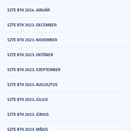
SZTE BTK 2024. JANUÁR
SZTE BTK 2023. DECEMBER
SZTE BTK 2023. NOVEMBER
SZTE BTK 2023. OKTÓBER
SZTE BTK 2023. SZEPTEMBER
SZTE BTK 2023. AUGUSZTUS
SZTE BTK 2023. JÚLIUS
SZTE BTK 2023. JÚNIUS
SZTE BTK 2023. MÁJUS