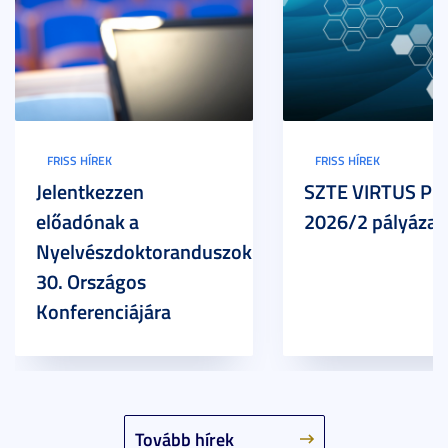
FRISS HÍREK
FRISS HÍREK
Jelentkezzen
SZTE VIRTUS Pr
előadónak a
2026/2 pályázat
Nyelvészdoktoranduszok
30. Országos
Konferenciájára
Tovább hírek