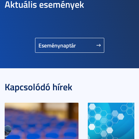
Aktuális események
Eseménynaptár
Kapcsolódó hírek