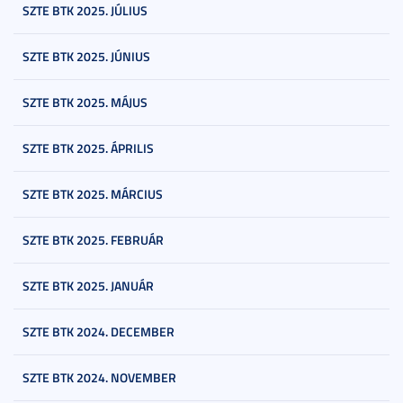
SZTE BTK 2025. JÚLIUS
SZTE BTK 2025. JÚNIUS
SZTE BTK 2025. MÁJUS
SZTE BTK 2025. ÁPRILIS
SZTE BTK 2025. MÁRCIUS
SZTE BTK 2025. FEBRUÁR
SZTE BTK 2025. JANUÁR
SZTE BTK 2024. DECEMBER
SZTE BTK 2024. NOVEMBER