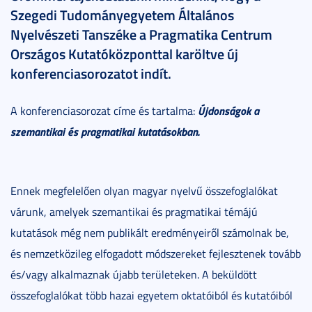
Szegedi Tudományegyetem Általános
Nyelvészeti Tanszéke a Pragmatika Centrum
Országos Kutatóközponttal karöltve új
konferenciasorozatot indít.
Újdonságok a
A konferenciasorozat címe és tartalma:
szemantikai és pragmatikai kutatásokban.
Ennek megfelelően olyan magyar nyelvű összefoglalókat
várunk, amelyek szemantikai és pragmatikai témájú
kutatások még nem publikált eredményeiről számolnak be,
és nemzetközileg elfogadott módszereket fejlesztenek tovább
és/vagy alkalmaznak újabb területeken. A beküldött
összefoglalókat több hazai egyetem oktatóiból és kutatóiból