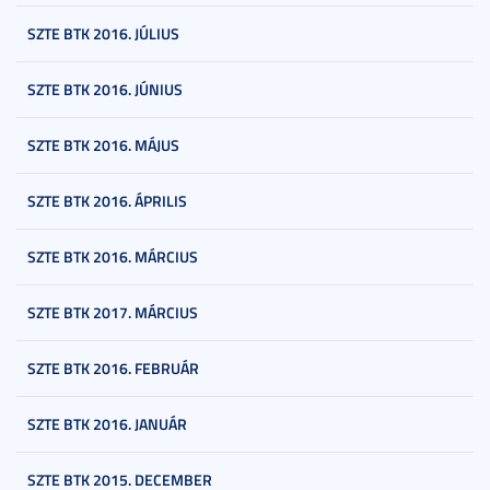
SZTE BTK 2016. JÚLIUS
SZTE BTK 2016. JÚNIUS
SZTE BTK 2016. MÁJUS
SZTE BTK 2016. ÁPRILIS
SZTE BTK 2016. MÁRCIUS
SZTE BTK 2017. MÁRCIUS
SZTE BTK 2016. FEBRUÁR
SZTE BTK 2016. JANUÁR
SZTE BTK 2015. DECEMBER