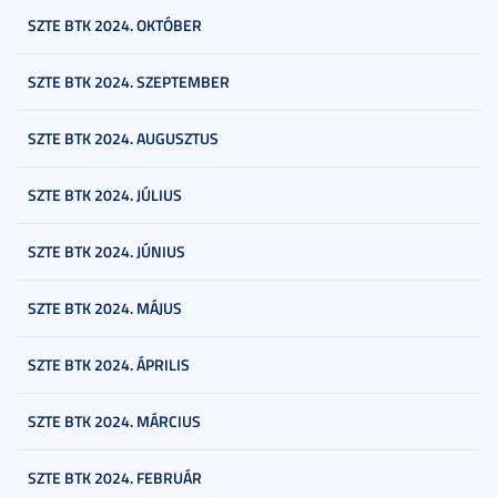
SZTE BTK 2024. OKTÓBER
SZTE BTK 2024. SZEPTEMBER
SZTE BTK 2024. AUGUSZTUS
SZTE BTK 2024. JÚLIUS
SZTE BTK 2024. JÚNIUS
SZTE BTK 2024. MÁJUS
SZTE BTK 2024. ÁPRILIS
SZTE BTK 2024. MÁRCIUS
SZTE BTK 2024. FEBRUÁR