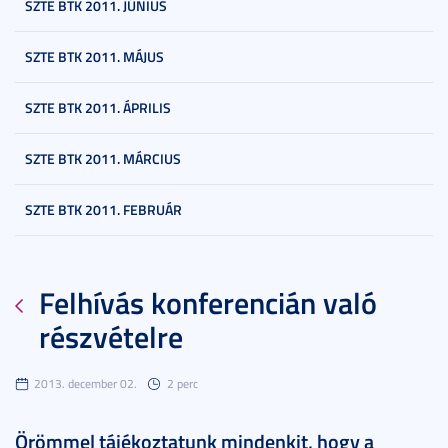
SZTE BTK 2011. JÚNIUS
SZTE BTK 2011. MÁJUS
SZTE BTK 2011. ÁPRILIS
SZTE BTK 2011. MÁRCIUS
SZTE BTK 2011. FEBRUÁR
Felhívás konferencián való
részvételre
2013. december 02.
2 perc
Örömmel tájékoztatunk mindenkit, hogy a