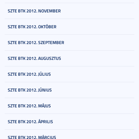
SZTE BTK 2012. NOVEMBER
SZTE BTK 2012. OKTÓBER
SZTE BTK 2012. SZEPTEMBER
SZTE BTK 2012. AUGUSZTUS
SZTE BTK 2012. JÚLIUS
SZTE BTK 2012. JÚNIUS
SZTE BTK 2012. MÁJUS
SZTE BTK 2012. ÁPRILIS
SZTE BTK 2012. MÁRCIUS