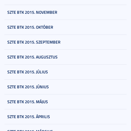
SZTE BTK 2015. NOVEMBER
SZTE BTK 2015. OKTÓBER
SZTE BTK 2015. SZEPTEMBER
SZTE BTK 2015. AUGUSZTUS
SZTE BTK 2015. JÚLIUS
SZTE BTK 2015. JÚNIUS
SZTE BTK 2015. MÁJUS
SZTE BTK 2015. ÁPRILIS