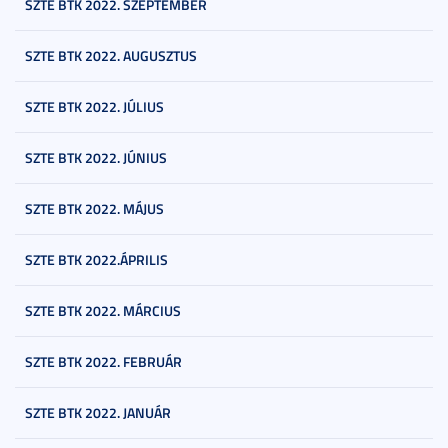
SZTE BTK 2022. SZEPTEMBER
SZTE BTK 2022. AUGUSZTUS
SZTE BTK 2022. JÚLIUS
SZTE BTK 2022. JÚNIUS
SZTE BTK 2022. MÁJUS
SZTE BTK 2022.ÁPRILIS
SZTE BTK 2022. MÁRCIUS
SZTE BTK 2022. FEBRUÁR
SZTE BTK 2022. JANUÁR