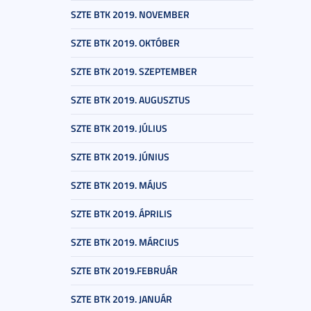
SZTE BTK 2019. NOVEMBER
SZTE BTK 2019. OKTÓBER
SZTE BTK 2019. SZEPTEMBER
SZTE BTK 2019. AUGUSZTUS
SZTE BTK 2019. JÚLIUS
SZTE BTK 2019. JÚNIUS
SZTE BTK 2019. MÁJUS
SZTE BTK 2019. ÁPRILIS
SZTE BTK 2019. MÁRCIUS
SZTE BTK 2019.FEBRUÁR
SZTE BTK 2019. JANUÁR