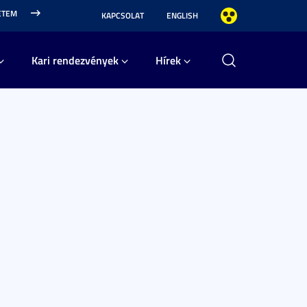
ETEM
KAPCSOLAT
ENGLISH
Kari rendezvények
Hírek