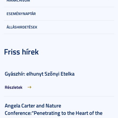
HÍRARCHÍVUM
ESEMÉNYNAPTÁR
ÁLLÁSHIRDETÉSEK
Friss hírek
Gyászhír: elhunyt Szőnyi Etelka
Részletek
Angela Carter and Nature
Conference:“Penetrating to the Heart of the