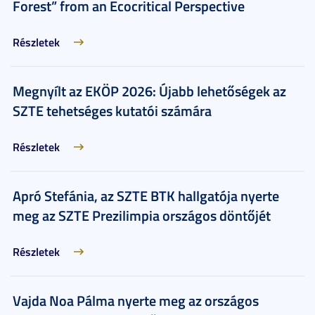
Forest” from an Ecocritical Perspective
Részletek
Megnyílt az EKÖP 2026: Újabb lehetőségek az
SZTE tehetséges kutatói számára
Részletek
Apró Stefánia, az SZTE BTK hallgatója nyerte
meg az SZTE Prezilimpia országos döntőjét
Részletek
Vajda Noa Pálma nyerte meg az országos