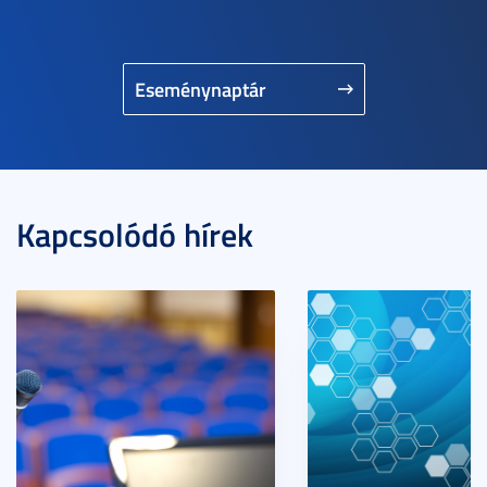
Eseménynaptár
Kapcsolódó hírek