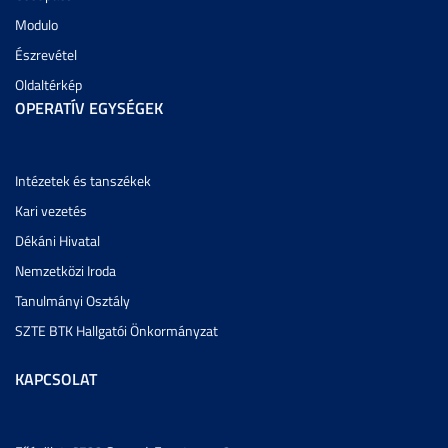
Modulo
Észrevétel
Oldaltérkép
OPERATÍV EGYSÉGEK
Intézetek és tanszékek
Kari vezetés
Dékáni Hivatal
Nemzetközi Iroda
Tanulmányi Osztály
SZTE BTK Hallgatói Önkormányzat
KAPCSOLAT