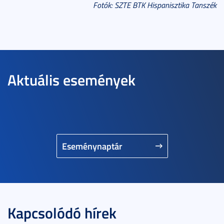
Fotók: SZTE BTK Hispanisztika Tanszék
Aktuális események
Eseménynaptár
Kapcsolódó hírek