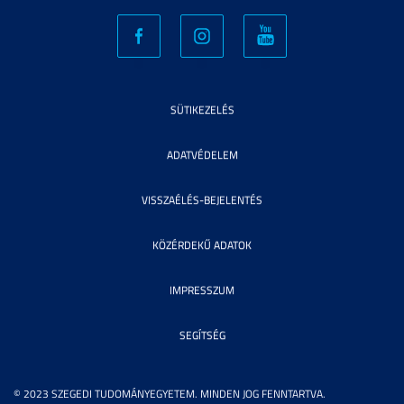
SÜTIKEZELÉS
ADATVÉDELEM
VISSZAÉLÉS-BEJELENTÉS
KÖZÉRDEKŰ ADATOK
IMPRESSZUM
SEGÍTSÉG
© 2023 SZEGEDI TUDOMÁNYEGYETEM. MINDEN JOG FENNTARTVA.