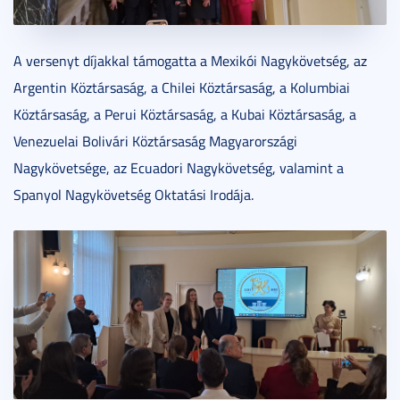
A versenyt díjakkal támogatta a Mexikói Nagykövetség, az
Argentin Köztársaság, a Chilei Köztársaság, a Kolumbiai
Köztársaság, a Perui Köztársaság, a Kubai Köztársaság, a
Venezuelai Bolivári Köztársaság Magyarországi
Nagykövetsége, az Ecuadori Nagykövetség, valamint a
Spanyol Nagykövetség Oktatási Irodája.