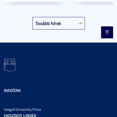
Tovább hírek
KIADÓNK
Szeged University Press
HASZNOS LINKEK