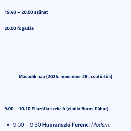
19.40 – 20.00 szünet
20.00 fogadás
Második nap (2024. november 28., csütörtök)
9.00 – 10.10 Filozófia szekció (elnök: Boros Gábor)
9.00 – 9.30
Huoranszki Ferenc
:
Modern,