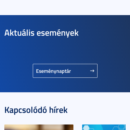
Aktuális események
Eseménynaptár
Kapcsolódó hírek