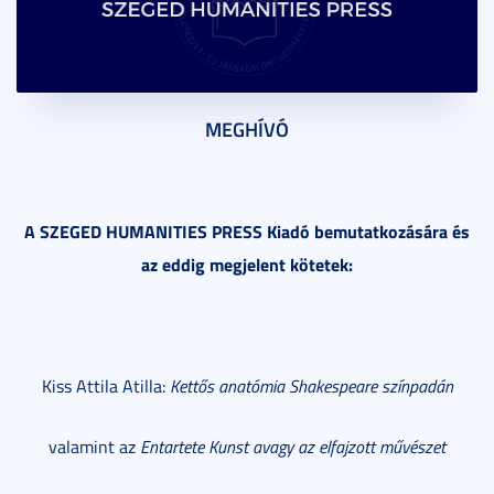
MEGHÍVÓ
A SZEGED HUMANITIES PRESS Kiadó bemutatkozására és
az eddig megjelent kötetek:
Kiss Attila Atilla:
Kettős anatómia Shakespeare színpadán
valamint az
Entartete Kunst avagy az elfajzott művészet