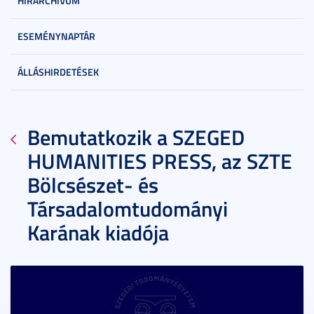
HÍRARCHÍVUM
ESEMÉNYNAPTÁR
ÁLLÁSHIRDETÉSEK
Bemutatkozik a SZEGED
HUMANITIES PRESS, az SZTE
Bölcsészet- és
Társadalomtudományi
Karának kiadója