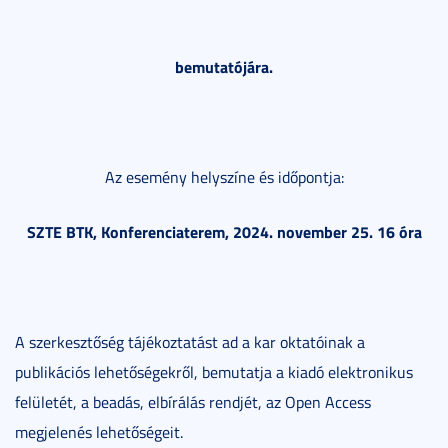
bemutatójára.
Az esemény helyszíne és időpontja:
SZTE BTK, Konferenciaterem, 2024. november 25. 16 óra
A szerkesztőség tájékoztatást ad a kar oktatóinak a
publikációs lehetőségekről, bemutatja a kiadó elektronikus
felületét, a beadás, elbírálás rendjét, az Open Access
megjelenés lehetőségeit.