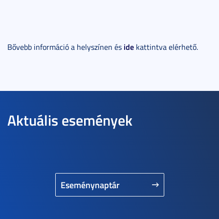
ide
Bővebb információ a helyszínen és
kattintva elérhető.
Aktuális események
Eseménynaptár