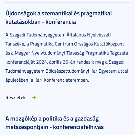
Újdonságok a szemantikai és pragmatikai
kutatásokban - konferencia
A Szegedi Tudományegyetem Általános Nyelvészeti
Tanszéke, a Pragmatika Centrum Országos Kutatóközpont
és a Magyar Nyelvtudományi Társaság Pragmatika Tagozata
konferenciáját 2024. április 26-án rendezik meg a
Szegedi
Tudományegyetem Bölcsészettudományi Kar Egyetem utcai
épületében, a Kari Konferenciateremben.
Részletek
A mozgókép a politika és a gazdaság
metszéspontjain - konferenciafelhívás