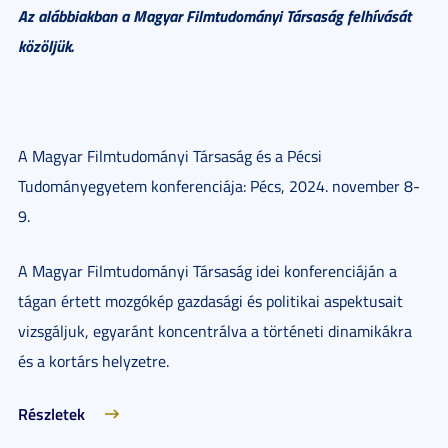
Az alábbiakban a Magyar Filmtudományi Társaság felhívását
közöljük.
A Magyar Filmtudományi Társaság és a Pécsi
Tudományegyetem konferenciája: Pécs, 2024. november 8-
9.
A Magyar Filmtudományi Társaság idei konferenciáján a
tágan értett mozgókép gazdasági és politikai aspektusait
vizsgáljuk, egyaránt koncentrálva a történeti dinamikákra
és a kortárs helyzetre.
Részletek