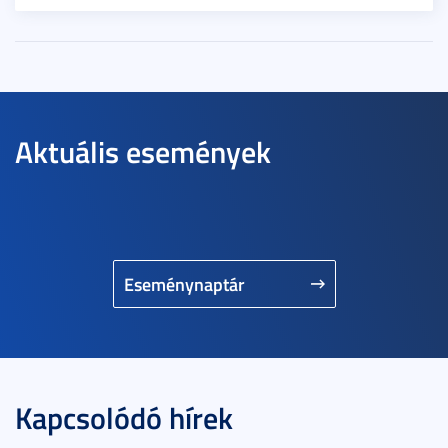
Aktuális események
Eseménynaptár
Kapcsolódó hírek