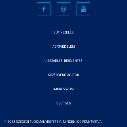
SÜTIKEZELÉS
ADATVÉDELEM
VISSZAÉLÉS-BEJELENTÉS
KÖZÉRDEKŰ ADATOK
IMPRESSZUM
SEGÍTSÉG
© 2023 SZEGEDI TUDOMÁNYEGYETEM. MINDEN JOG FENNTARTVA.