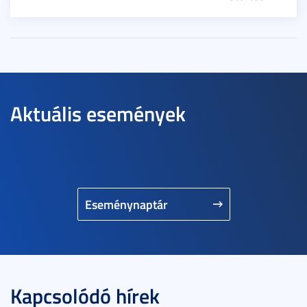
Aktuális események
Eseménynaptár
Kapcsolódó hírek