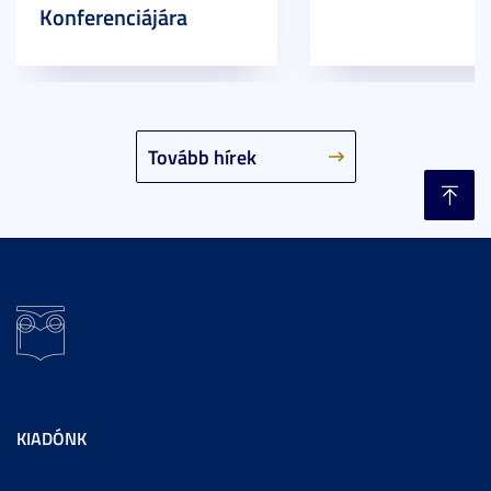
Konferenciájára
Tovább hírek
KIADÓNK