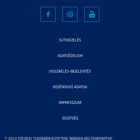
SÜTIKEZELÉS
ADATVÉDELEM
VISSZAÉLÉS-BEJELENTÉS
KÖZÉRDEKŰ ADATOK
IMPRESSZUM
SEGÍTSÉG
© 2023 SZEGEDI TUDOMÁNYEGYETEM. MINDEN JOG FENNTARTVA.