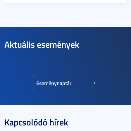
Aktuális események
Eseménynaptár
Kapcsolódó hírek