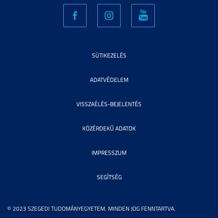
SÜTIKEZELÉS
ADATVÉDELEM
VISSZAÉLÉS-BEJELENTÉS
KÖZÉRDEKŰ ADATOK
IMPRESSZUM
SEGÍTSÉG
© 2023 SZEGEDI TUDOMÁNYEGYETEM. MINDEN JOG FENNTARTVA.