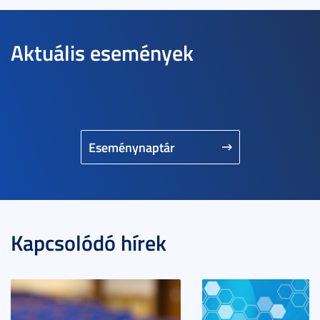
Aktuális események
Eseménynaptár
Kapcsolódó hírek