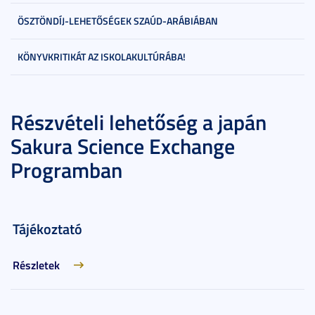
ÖSZTÖNDÍJ-LEHETŐSÉGEK SZAÚD-ARÁBIÁBAN
KÖNYVKRITIKÁT AZ ISKOLAKULTÚRÁBA!
Részvételi lehetőség a japán
Sakura Science Exchange
Programban
Tájékoztató
Részletek