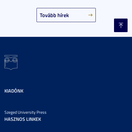
Tovább hírek
KIADÓNK
Szeged University Press
HASZNOS LINKEK