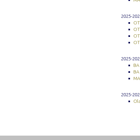
2025-2026
OT 
OT 
OT
OT
2025-2026
BA 
BA 
MA 
2025-2026
Ola