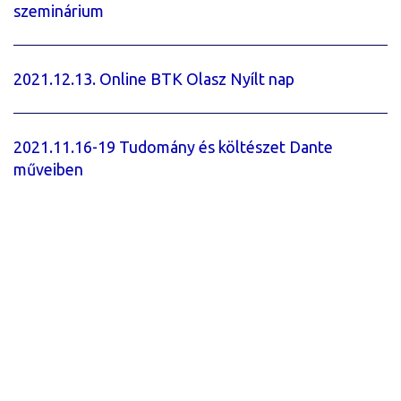
szeminárium
2021.12.13. Online BTK Olasz Nyílt nap
2021.11.16-19 Tudomány és költészet Dante
műveiben