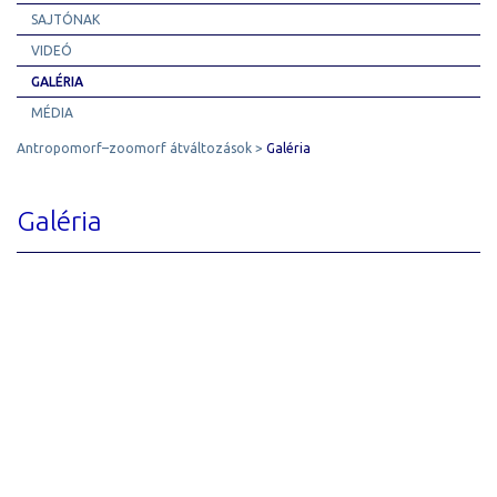
SAJTÓNAK
VIDEÓ
GALÉRIA
MÉDIA
Antropomorf–zoomorf átváltozások
Galéria
Galéria