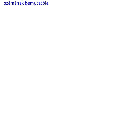
számának bemutatója