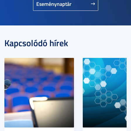
Eseménynaptár
Kapcsolódó hírek