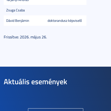
Zsuga Csaba
Dávid Benjámin
doktorandusz képviselő
Frissítve: 2026. május 26.
Aktuális események