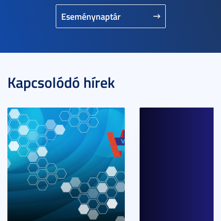
Eseménynaptár
Kapcsolódó hírek