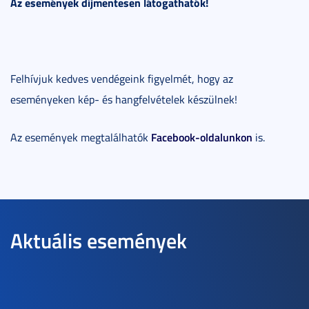
Az események díjmentesen látogathatók!
Felhívjuk kedves vendégeink figyelmét, hogy az
eseményeken kép- és hangfelvételek készülnek!
Facebook-oldalunkon
Az események megtalálhatók
is.
Aktuális események