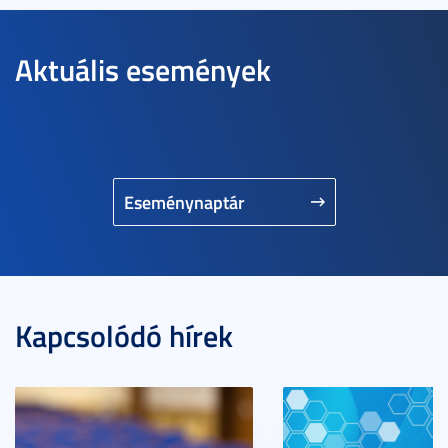
Aktuális események
Eseménynaptár
Kapcsolódó hírek