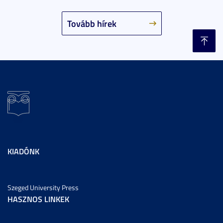
Tovább hírek
KIADÓNK
Szeged University Press
HASZNOS LINKEK