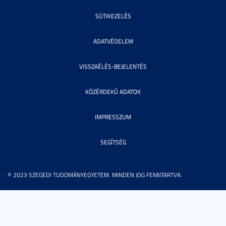
SÜTIKEZELÉS
ADATVÉDELEM
VISSZAÉLÉS-BEJELENTÉS
KÖZÉRDEKŰ ADATOK
IMPRESSZUM
SEGÍTSÉG
© 2023 SZEGEDI TUDOMÁNYEGYETEM. MINDEN JOG FENNTARTVA.