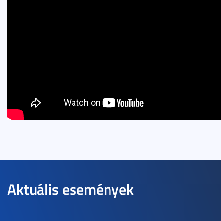
Aktuális események