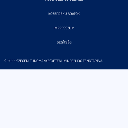
KÖZÉRDEKŰ ADATOK
IMPRESSZUM
SEGÍTSÉG
© 2023 SZEGEDI TUDOMÁNYEGYETEM. MINDEN JOG FENNTARTVA.