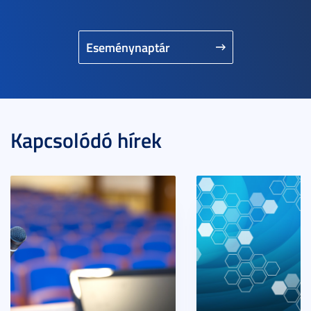
Eseménynaptár
Kapcsolódó hírek