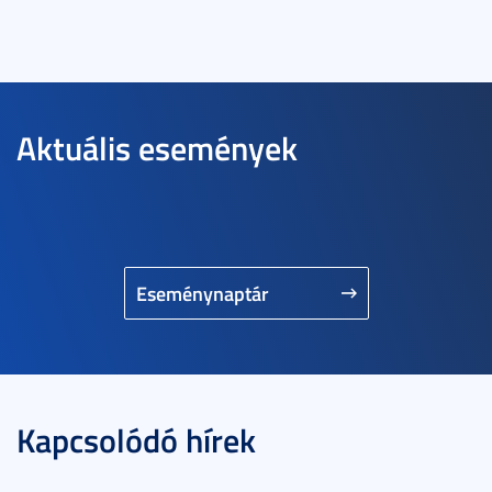
Aktuális események
Eseménynaptár
Kapcsolódó hírek