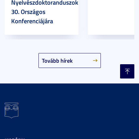
Nyelvészdoktoranduszok
30. Országos
Konferenciájára
Tovább hírek