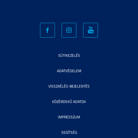
SÜTIKEZELÉS
ADATVÉDELEM
VISSZAÉLÉS-BEJELENTÉS
KÖZÉRDEKŰ ADATOK
IMPRESSZUM
SEGÍTSÉG