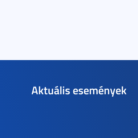
Aktuális események