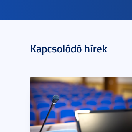
Kapcsolódó hírek