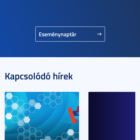
Eseménynaptár
Kapcsolódó hírek