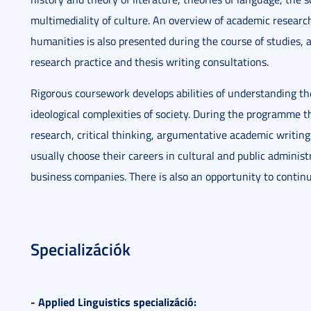
multimediality of culture. An overview of academic research 
humanities is also presented during the course of studies, 
research practice and thesis writing consultations.
Rigorous coursework develops abilities of understanding the 
ideological complexities of society. During the programme th
research, critical thinking, argumentative academic writing 
usually choose their careers in cultural and public administ
business companies. There is also an opportunity to conti
Specializációk
- Applied Linguistics specializáció: