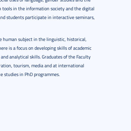
tools in the information society and the digital
and students participate in interactive seminars,
human subject in the linguistic, historical,
ere is a focus on developing skills of academic
and analytical skills. Graduates of the Faculty
ration, tourism, media and at international
nue studies in PhD programmes.