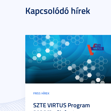
Kapcsolódó hírek
FRISS HÍREK
SZTE VIRTUS Program