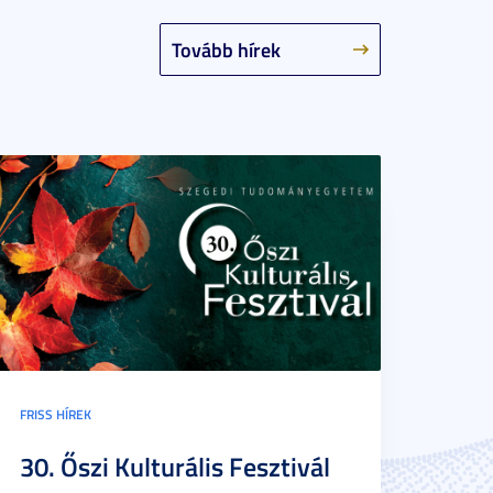
Tovább hírek
FRISS HÍREK
30. Őszi Kulturális Fesztivál