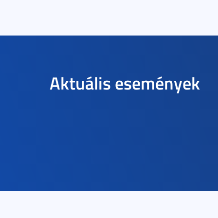
Aktuális események