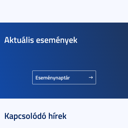
Aktuális események
Eseménynaptár
Kapcsolódó hírek