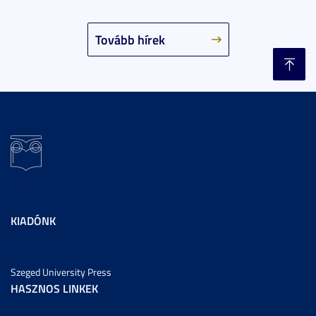
Tovább hírek
KIADÓNK
Szeged University Press
HASZNOS LINKEK