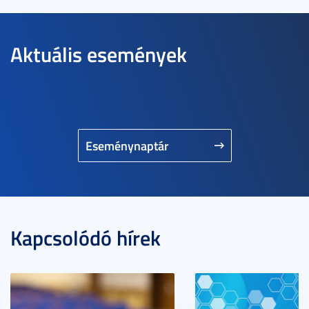
Aktuális események
Eseménynaptár
Kapcsolódó hírek