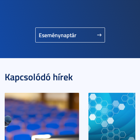
Eseménynaptár
Kapcsolódó hírek