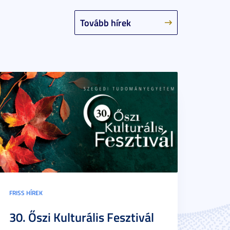
Tovább hírek
FRISS HÍREK
30. Őszi Kulturális Fesztivál