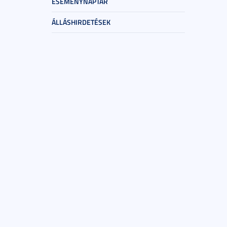
ESEMÉNYNAPTÁR
ÁLLÁSHIRDETÉSEK