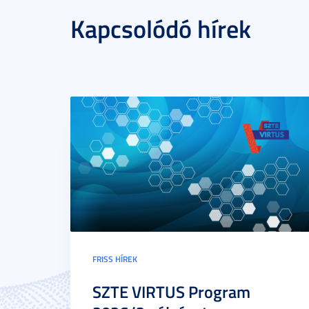
Kapcsolódó hírek
FRISS HÍREK
SZTE VIRTUS Program