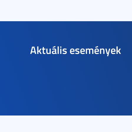
Aktuális események