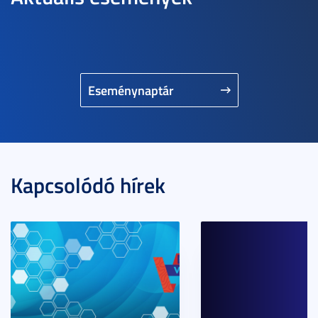
Eseménynaptár
Kapcsolódó hírek