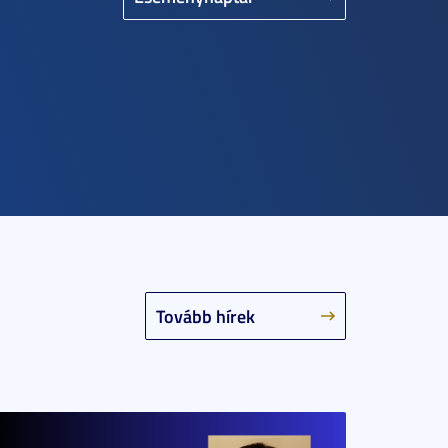
Tovább hírek