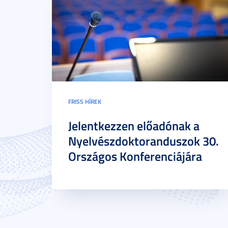
FRISS HÍREK
Jelentkezzen előadónak a
Nyelvészdoktoranduszok 30.
Országos Konferenciájára