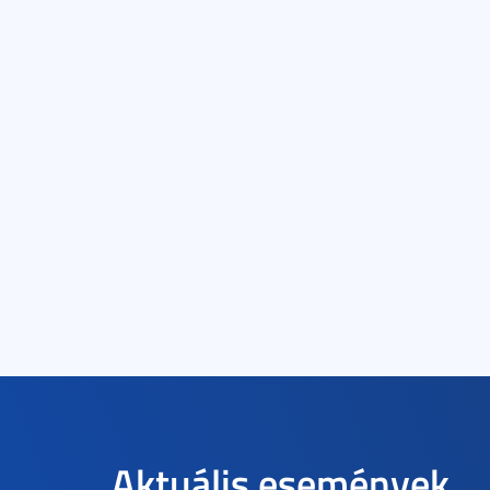
Aktuális események