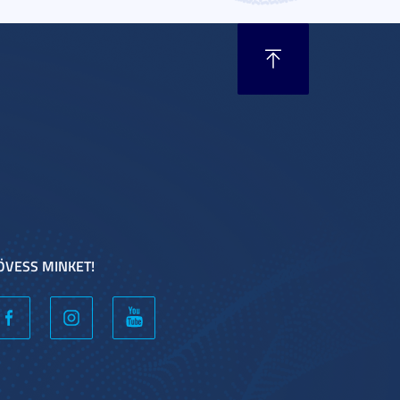
ÖVESS MINKET!