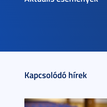
Kapcsolódó hírek