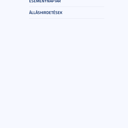
ESEMÉNYNAPTÁR
ÁLLÁSHIRDETÉSEK