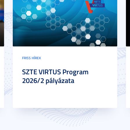
FRISS HÍREK
SZTE VIRTUS Program
2026/2 pályázata