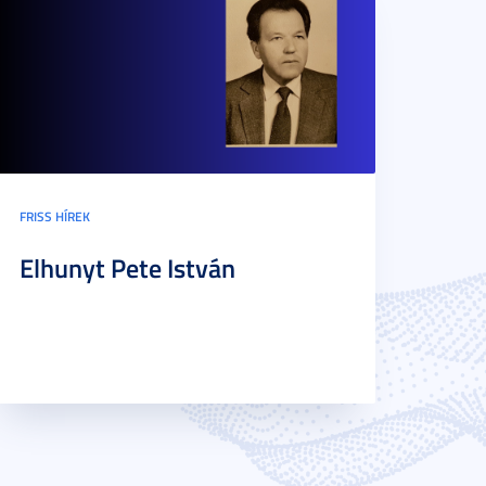
FRISS HÍREK
Elhunyt Pete István