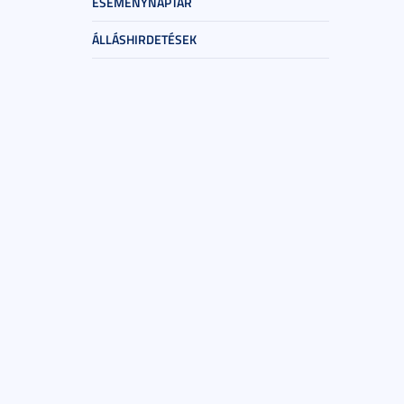
ESEMÉNYNAPTÁR
ÁLLÁSHIRDETÉSEK