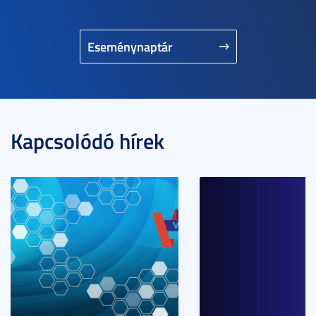
Eseménynaptár
Kapcsolódó hírek