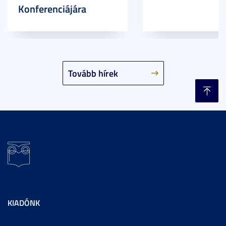
Konferenciájára
Tovább hírek
KIADÓNK