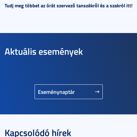
Tudj meg többet az órát szervező tanszékről és a szakról
itt
!
Aktuális események
Eseménynaptár
Kapcsolódó hírek