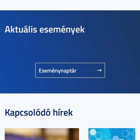
Aktuális események
Eseménynaptár
Kapcsolódó hírek