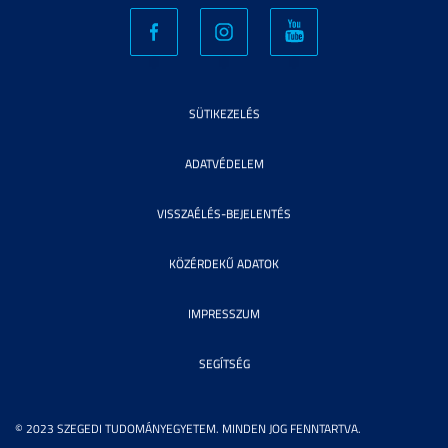
SÜTIKEZELÉS
ADATVÉDELEM
VISSZAÉLÉS-BEJELENTÉS
KÖZÉRDEKŰ ADATOK
IMPRESSZUM
SEGÍTSÉG
© 2023 SZEGEDI TUDOMÁNYEGYETEM. MINDEN JOG FENNTARTVA.