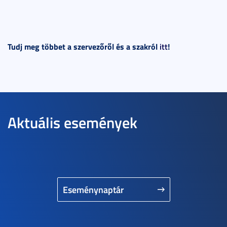
Tudj meg többet a szervezőről és a szakról
itt
!
Aktuális események
Eseménynaptár