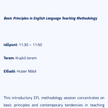
Basic Principles in English Language Teaching Methodology
Időpont
: 11:30 – 11:50
Terem
: Krajkó terem
Előadó
: Huber Máté
This introductory EFL methodology session concentrates on
basic principles and contemporary tendencies in teaching