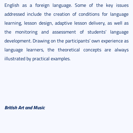
English as a foreign language. Some of the key issues
addressed include the creation of conditions for language
learning, lesson design, adaptive lesson delivery, as well as
the monitoring and assessment of students’ language
development. Drawing on the participants’ own experience as
language learners, the theoretical concepts are always
illustrated by practical examples.
British Art and Music