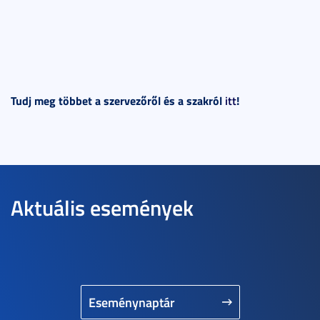
Tudj meg többet a szervezőről és a szakról
itt
!
Aktuális események
Eseménynaptár