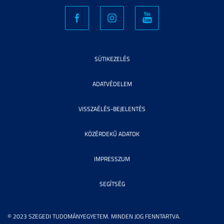
SÜTIKEZELÉS
ADATVÉDELEM
VISSZAÉLÉS-BEJELENTÉS
KÖZÉRDEKŰ ADATOK
IMPRESSZUM
SEGÍTSÉG
© 2023 SZEGEDI TUDOMÁNYEGYETEM. MINDEN JOG FENNTARTVA.