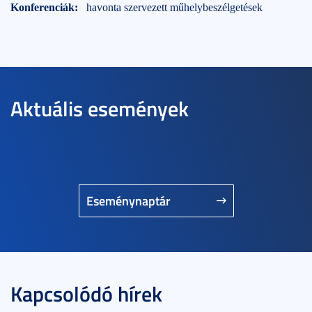
Konferenciák:
havonta szervezett műhelybeszélgetések
Aktuális események
Eseménynaptár
Kapcsolódó hírek