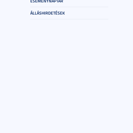
ESEMÉNYNAPTÁR
ÁLLÁSHIRDETÉSEK