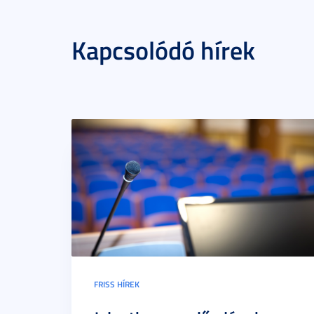
Kapcsolódó hírek
FRISS HÍREK