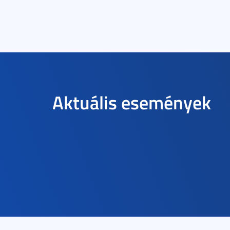
Aktuális események