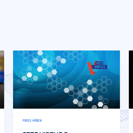
FRISS HÍREK