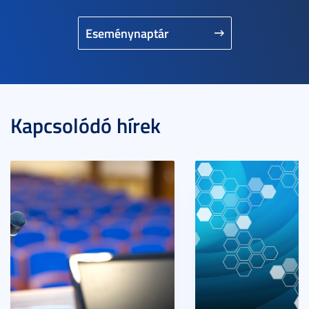
Eseménynaptár
Kapcsolódó hírek