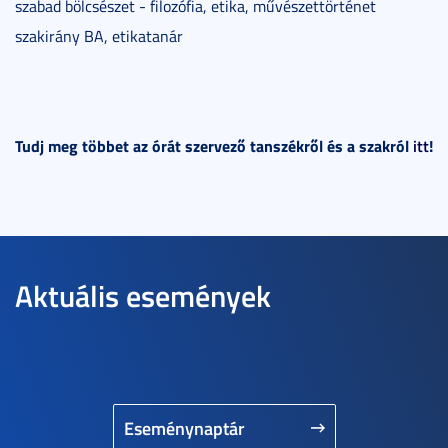
szabad bölcsészet - filozófia, etika, művészettörténet
szakirány BA, etikatanár
Tudj meg többet az órát szervező tanszékről és a szakról
itt
!
Aktuális események
Eseménynaptár